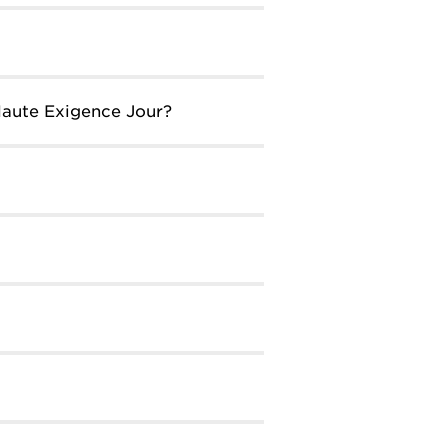
e Haute Exigence Jour?