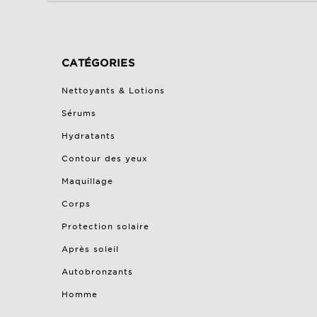
CATÉGORIES
Nettoyants & Lotions
Sérums
Hydratants
Contour des yeux
Maquillage
Corps
Protection solaire
Après soleil
Autobronzants
Homme