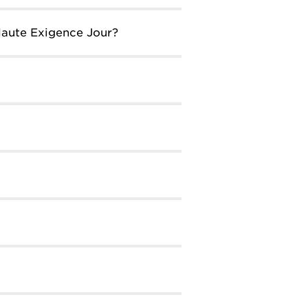
e Haute Exigence Jour?