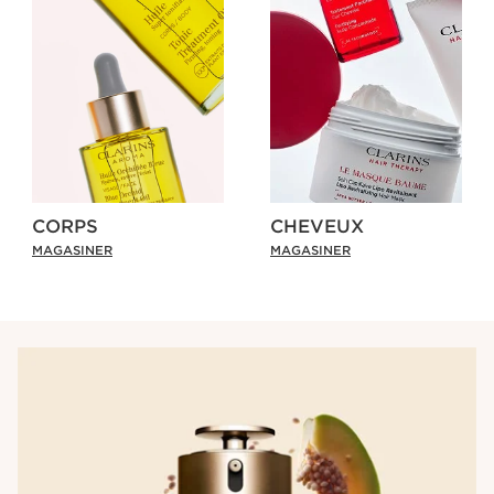
CORPS
CHEVEUX
MAGASINER
MAGASINER