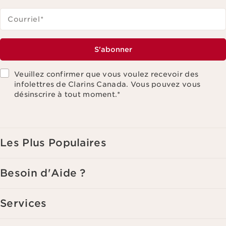
Courriel
*
S'abonner
Veuillez confirmer que vous voulez recevoir des
infolettres de Clarins Canada. Vous pouvez vous
désinscrire à tout moment.
*
Les Plus Populaires
Besoin d'Aide ?
Services