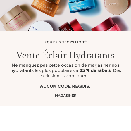
POUR UN TEMPS LIMITÉ
Vente Éclair Hydratants
Ne manquez pas cette occasion de magasiner nos
hydratants les plus populaires à
25 % de rabais
. Des
exclusions s'appliquent.
AUCUN CODE REQUIS.
MAGASINER