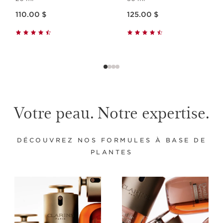
Nouveau prix 110.00 $
Nouveau prix 125.00 $
110.00 $
125.00 $
Votre peau. Notre expertise.
DÉCOUVREZ NOS FORMULES À BASE DE
PLANTES