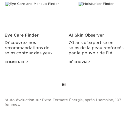
Eye Care Finder
AI Skin Observer
Découvrez nos
70 ans d’expertise en
recommandations de
soins de la peau renforcés
soins contour des yeux
par le pouvoir de l’IA.
sur mesure.
COMMENCER
DÉCOUVRIR
*Auto-évaluation sur Extra-Fermeté Énergie, après 1 semaine, 107
femmes.