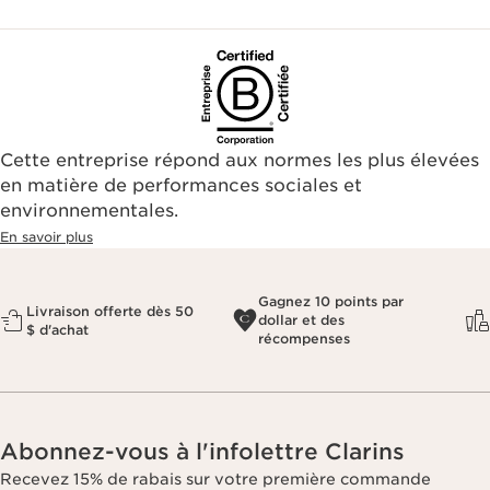
Cette entreprise répond aux normes les plus élevées
en matière de performances sociales et
environnementales.​
En savoir plus
Gagnez 10 points par
Livraison offerte dès 50
dollar et des
$ d'achat
récompenses
Abonnez-vous à l'infolettre Clarins
Recevez 15% de rabais sur votre première commande