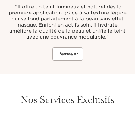
"Il offre un teint lumineux et naturel dès la
première application grâce à sa texture légère
qui se fond parfaitement à la peau sans effet
masque. Enrichi en actifs soin, il hydrate,
améliore la qualité de la peau et unifie le teint
avec une couvrance modulable."
L'essayer
Nos Services Exclusifs
ALLER AU CONTENU