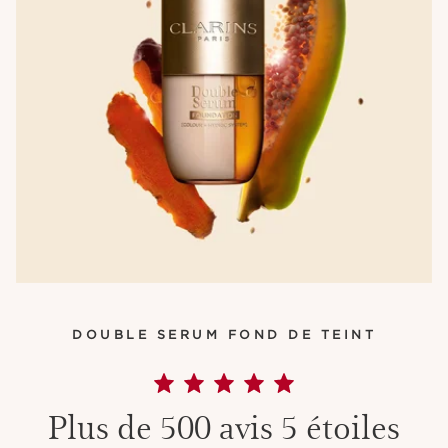
DOUBLE SERUM FOND DE TEINT
Plus de 500 avis 5 étoiles