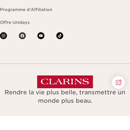
Programme d'Affiliation
Offre Unidays
Rendre la vie plus belle, transmettre un
monde plus beau.
Copyright © Clarins. All rights reserved.