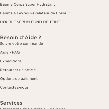
Baume Corps Super Hydratant
Baume à Lèvres Révélateur de Couleur
DOUBLE SERUM FOND DE TEINT
Besoin d'Aide ?
Suivre votre commande
Aide - FAQ
Expéditions
Retourner un article
Options de paiement
Contactez-nous
Services