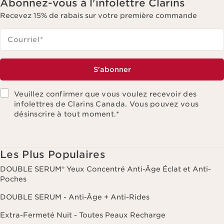
Abonnez-vous à l'infolettre Clarins
Recevez 15% de rabais sur votre première commande
Courriel
*
S'abonner
Veuillez confirmer que vous voulez recevoir des
infolettres de Clarins Canada. Vous pouvez vous
désinscrire à tout moment.
*
Les Plus Populaires
DOUBLE SERUM® Yeux Concentré Anti-Âge Éclat et Anti-
Poches
DOUBLE SERUM - Anti-Âge + Anti-Rides
Extra-Fermeté Nuit - Toutes Peaux Recharge