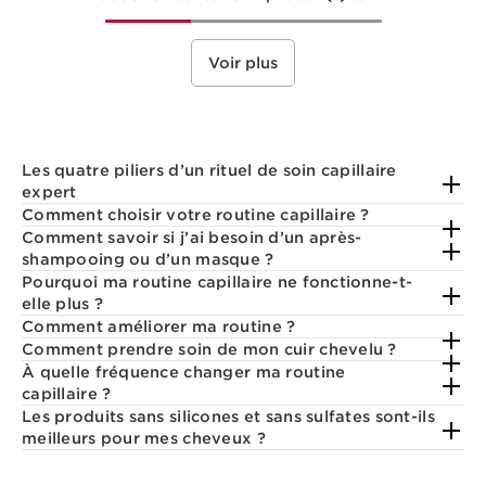
Voir plus
Les quatre piliers d’un rituel de soin capillaire
expert
Comment choisir votre routine capillaire ?
Comment savoir si j’ai besoin d’un après-
shampooing ou d’un masque ?
Pourquoi ma routine capillaire ne fonctionne-t-
elle plus ?
Comment améliorer ma routine ?
Comment prendre soin de mon cuir chevelu ?
À quelle fréquence changer ma routine
capillaire ?
Les produits sans silicones et sans sulfates sont-ils
meilleurs pour mes cheveux ?