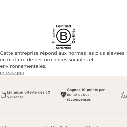
Cette entreprise répond aux normes les plus élevées
en matière de performances sociales et
environnementales.​
En savoir plus
Gagnez 10 points par
Livraison offerte dès 50
dollar et des
$ d'achat
récompenses