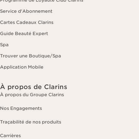
Programme de Loyauté Club Clarins
Service d'Abonnement
Cartes Cadeaux Clarins
Guide Beauté Expert
Spa
Trouver une Boutique/Spa
Application Mobile
À propos de Clarins
À propos du Groupe Clarins
Nos Engagements
Traçabilité de nos produits
Carrières