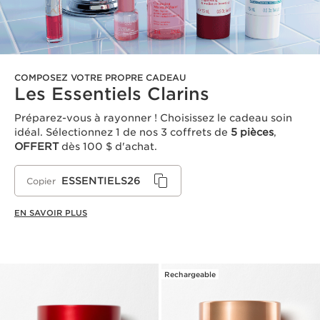
COMPOSEZ VOTRE PROPRE CADEAU
Les Essentiels Clarins
Préparez-vous à rayonner ! Choisissez le cadeau soin
idéal. Sélectionnez 1 de nos 3 coffrets de
5 pièces
,
OFFERT
dès 100 $ d'achat.
ESSENTIELS26
Copier
EN SAVOIR PLUS
Rechargeable