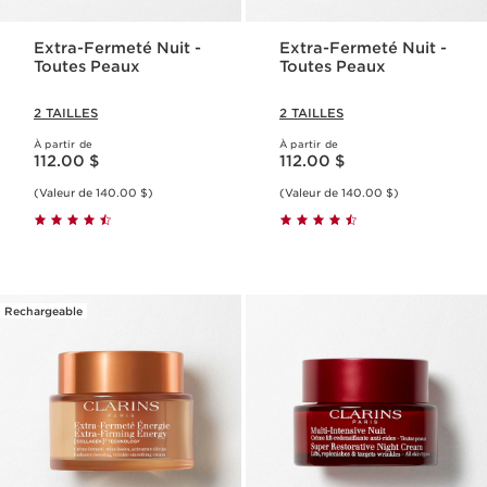
Extra-Fermeté Nuit -
Extra-Fermeté Nuit -
Toutes Peaux
Toutes Peaux
2 TAILLES
2 TAILLES
À partir de
À partir de
Nouveau prix 112.00 $
Nouveau prix 112.00 $
112.00 $
112.00 $
(Valeur de 140.00 $)
(Valeur de 140.00 $)
Rechargeable