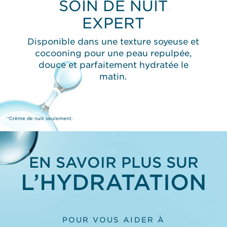
SOIN DE NUIT
EXPERT
Disponible dans une texture soyeuse et
cocooning pour une peau repulpée,
douce et parfaitement hydratée le
matin.
*Crème de nuit seulement.
EN SAVOIR PLUS SUR
L’HYDRATATION
POUR VOUS AIDER À