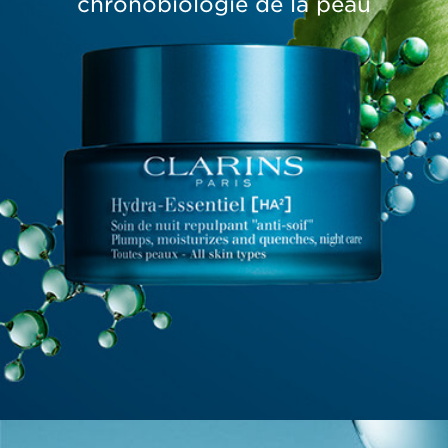
chronobiologie de la peau