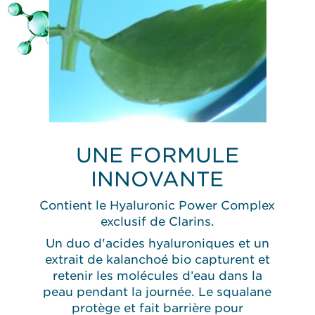
UNE FORMULE
INNOVANTE
Contient le Hyaluronic Power Complex
exclusif de Clarins.
Un duo d'acides hyaluroniques et un
extrait de kalanchoé bio capturent et
retenir les molécules d’eau dans la
peau pendant la journée. Le squalane
protège et fait barrière pour