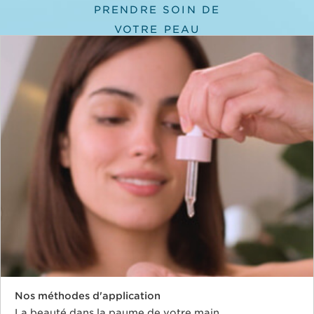
PRENDRE SOIN DE
VOTRE PEAU
Nos méthodes d'application
La beauté dans la paume de votre main