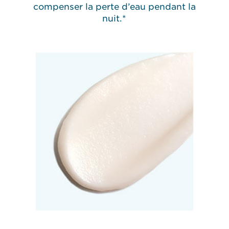
compenser la perte d’eau pendant la
nuit.*