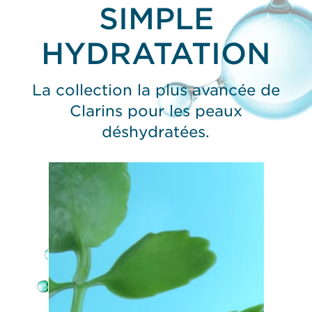
SIMPLE
HYDRATATION
La collection la plus avancée de
Clarins pour les peaux
déshydratées.