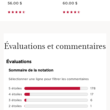
Nouveau prix 56.00 $
Nouveau prix 60.00 $
56.00 $
60.00 $
Évaluations et commentaires