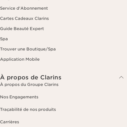
Service d'Abonnement
Cartes Cadeaux Clarins
Guide Beauté Expert
Spa
Trouver une Boutique/Spa
Application Mobile
À propos de Clarins
À propos du Groupe Clarins
Nos Engagements
Traçabilité de nos produits
Carrières