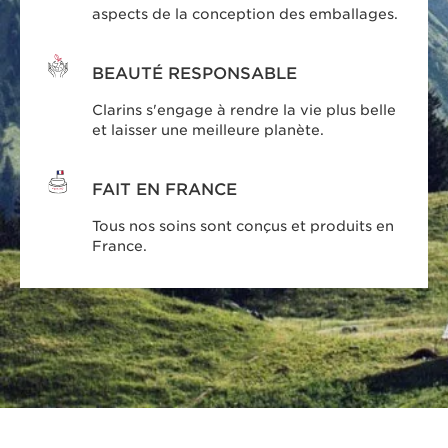
aspects de la conception des emballages.
BEAUTÉ RESPONSABLE
Clarins s'engage à rendre la vie plus belle
et laisser une meilleure planète.
FAIT EN FRANCE
Tous nos soins sont conçus et produits en
France.