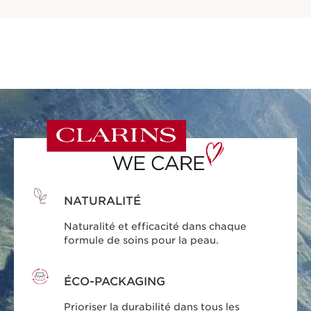
NATURALITÉ
Naturalité et efficacité dans chaque
formule de soins pour la peau.
ÉCO-PACKAGING
Prioriser la durabilité dans tous les