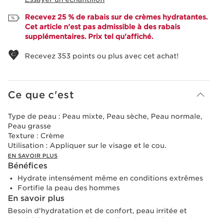
Recevez 25 % de rabais sur de crèmes hydratantes.
Cet article n'est pas admissible à des rabais
supplémentaires. Prix tel qu'affiché.
Recevez
353
points ou plus avec cet achat!
Ce que c'est
Type de peau :
Peau mixte, Peau sèche, Peau normale,
Peau grasse
Texture :
Crème
Utilisation :
Appliquer sur le visage et le cou.
EN SAVOIR PLUS
Bénéfices
Hydrate intensément même en conditions extrêmes
Fortifie la peau des hommes
En savoir plus
Besoin d'hydratation et de confort, peau irritée et