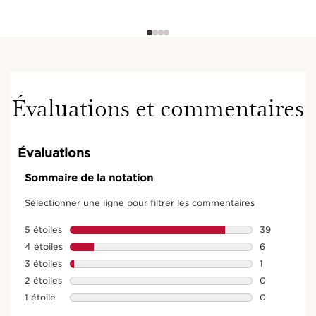
Évaluations et commentaires