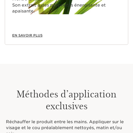
Son extrait a des propriétés énergisante et
apaisante.
EN SAVOIR PLUS
Méthodes d’application
exclusives
Réchauffer le produit entre les mains. Appliquer sur le
visage et le cou préalablement nettoyés, matin et/ou