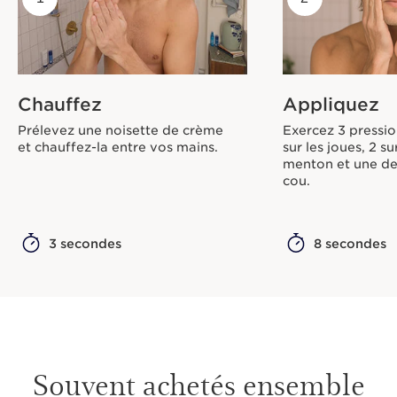
Chauffez
Appliquez
Prélevez une noisette de crème
Exercez 3 pressio
et chauffez-la entre vos mains.
sur les joues, 2 sur
menton et une de
cou.
3 secondes
8 secondes
Souvent achetés ensemble