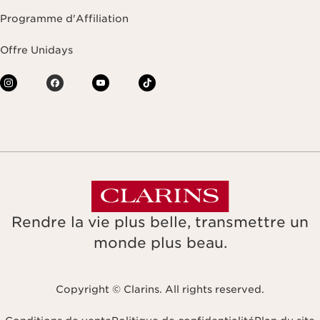
Programme d'Affiliation
Offre Unidays
Rendre la vie plus belle, transmettre un
monde plus beau.
Copyright © Clarins. All rights reserved.