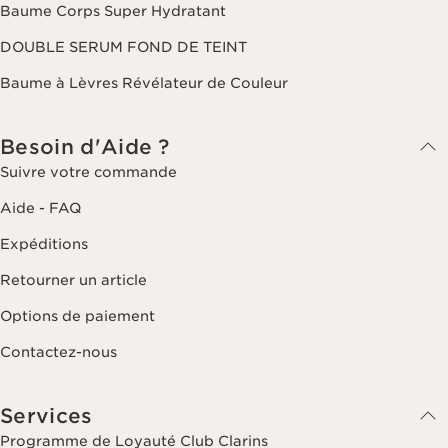
Baume Corps Super Hydratant
DOUBLE SERUM FOND DE TEINT
Baume à Lèvres Révélateur de Couleur
Besoin d'Aide ?
Suivre votre commande
Aide - FAQ
Expéditions
Retourner un article
Options de paiement
Contactez-nous
Services
Programme de Loyauté Club Clarins