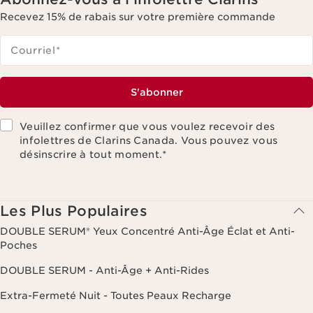
Recevez 15% de rabais sur votre première commande
Courriel
*
S'abonner
Veuillez confirmer que vous voulez recevoir des
infolettres de Clarins Canada. Vous pouvez vous
désinscrire à tout moment.
*
Les Plus Populaires
DOUBLE SERUM® Yeux Concentré Anti-Âge Éclat et Anti-
Poches
DOUBLE SERUM - Anti-Âge + Anti-Rides
Extra-Fermeté Nuit - Toutes Peaux Recharge