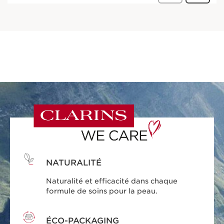
NATURALITÉ
Naturalité et efficacité dans chaque
formule de soins pour la peau.
ÉCO-PACKAGING