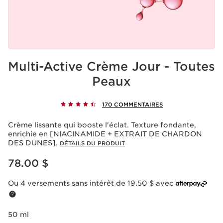
Multi-Active Crème Jour - Toutes
Peaux
170 COMMENTAIRES
Crème lissante qui booste l'éclat. Texture fondante,
enrichie en [NIACINAMIDE + EXTRAIT DE CHARDON
DES DUNES].
DÉTAILS DU PRODUIT
Nouveau prix 78.00 $
78.00 $
Ou 4 versements sans intérêt de 19.50 $ avec
50 ml