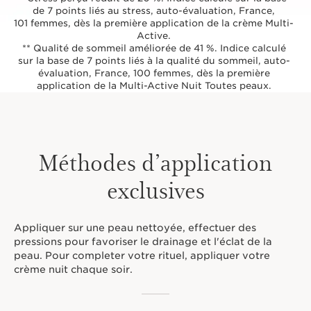
de 7 points liés au stress, auto-évaluation, France,
101 femmes, dès la première application de la crème Multi-
Active.
** Qualité de sommeil améliorée de 41 %. Indice calculé
sur la base de 7 points liés à la qualité du sommeil, auto-
évaluation, France, 100 femmes, dès la première
application de la Multi-Active Nuit Toutes peaux.
Méthodes d’application
exclusives
Appliquer sur une peau nettoyée, effectuer des
pressions pour favoriser le drainage et l'éclat de la
peau. Pour completer votre rituel, appliquer votre
crème nuit chaque soir.