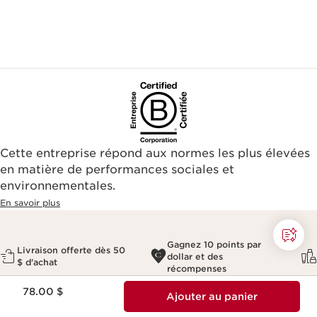
Cette entreprise répond aux normes les plus élevées
en matière de performances sociales et
environnementales.​
En savoir plus
Gagnez 10 points par
Livraison offerte dès 50
dollar et des
$ d'achat
récompenses
Nouveau prix 78.00 $
78.00 $
Ajouter au panier