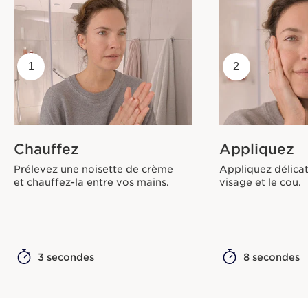
1
2
Chauffez
Appliquez
Prélevez une noisette de crème
Appliquez délicat
et chauffez-la entre vos mains.
visage et le cou.
3 secondes
8 secondes