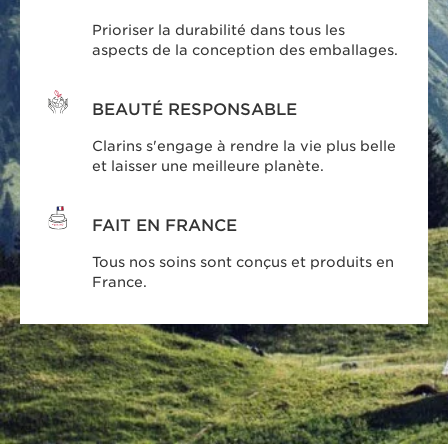
Prioriser la durabilité dans tous les
aspects de la conception des emballages.
BEAUTÉ RESPONSABLE
Clarins s'engage à rendre la vie plus belle
et laisser une meilleure planète.
FAIT EN FRANCE
Tous nos soins sont conçus et produits en
France.