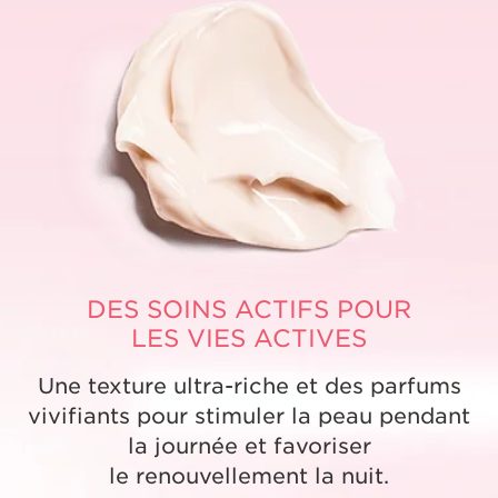
DES SOINS ACTIFS POUR
LES VIES ACTIVES
Une texture ultra-riche et des parfums
vivifiants pour stimuler la peau pendant
la journée et favoriser
le renouvellement la nuit.