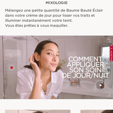
MIXOLOGIE
Mélangez une petite quantité de Baume Bauté Éclair
dans votre crème de jour pour lisser vos traits et
illuminer instantanément votre teint.
Vous êtes prêtes à vous maquiller.