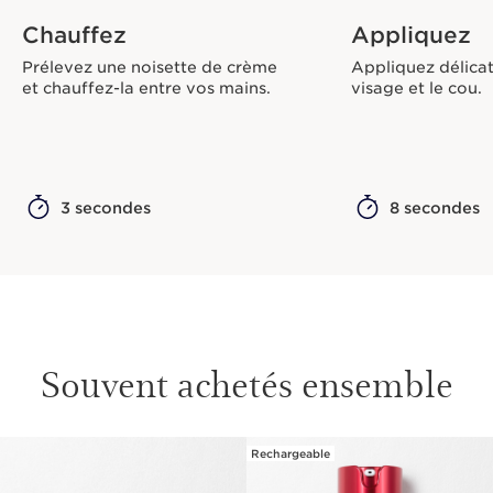
Chauffez
Appliquez
Prélevez une noisette de crème
Appliquez délicat
et chauffez-la entre vos mains.
visage et le cou.
3 secondes
8 secondes
Souvent achetés ensemble
Rechargeable
ALLER AU CONTENU