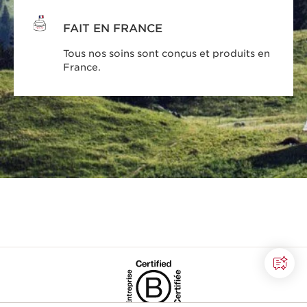
FAIT EN FRANCE
Tous nos soins sont conçus et produits en
France.