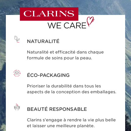
NATURALITÉ
Naturalité et efficacité dans chaque
formule de soins pour la peau.
ÉCO-PACKAGING
Prioriser la durabilité dans tous les
aspects de la conception des emballages.
BEAUTÉ RESPONSABLE
Clarins s'engage à rendre la vie plus belle
et laisser une meilleure planète.