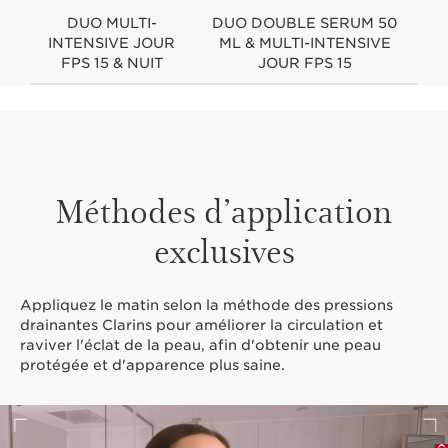
DUO MULTI-
DUO DOUBLE SERUM 50
INTENSIVE JOUR
ML & MULTI-INTENSIVE
FPS 15 & NUIT
JOUR FPS 15
Méthodes d’application
exclusives
Appliquez le matin selon la méthode des pressions
drainantes Clarins pour améliorer la circulation et
raviver l'éclat de la peau, afin d'obtenir une peau
protégée et d'apparence plus saine.