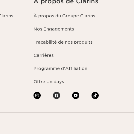
À propos de Clarins
larins
À propos du Groupe Clarins
Nos Engagements
Traçabilité de nos produits
Carrières
Programme d'Affiliation
Offre Unidays