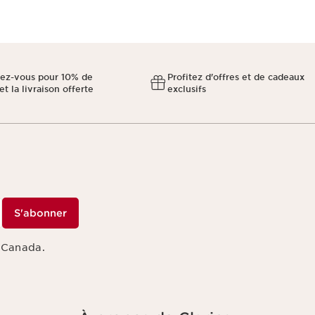
ez-vous pour 10% de
Profitez d'offres et de cadeaux
et la livraison offerte
exclusifs
S'abonner
s Canada.