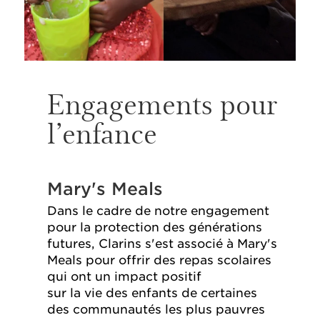
Engagements pour
l’enfance
Mary's Meals
Dans le cadre de notre engagement
pour la protection des générations
futures, Clarins s'est associé à Mary's
Meals pour offrir des repas scolaires
qui ont un impact positif
sur la vie des enfants de certaines
des communautés les plus pauvres