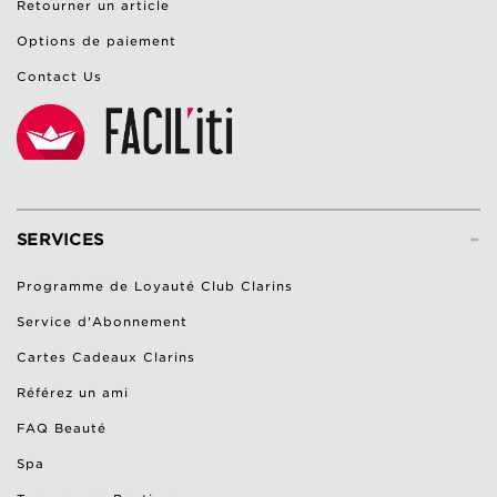
Retourner un article
Options de paiement
Contact Us
-
SERVICES
Programme de Loyauté Club Clarins
Service d'Abonnement
Cartes Cadeaux Clarins
Référez un ami
FAQ Beauté
Spa