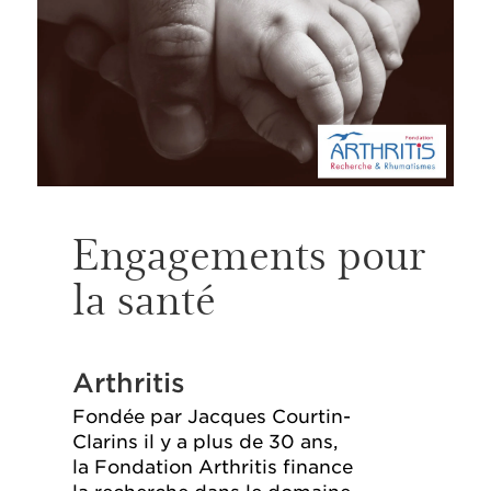
Engagements pour
la santé
Arthritis
Fondée par Jacques Courtin-
Clarins il y a plus de 30 ans,
la Fondation Arthritis finance