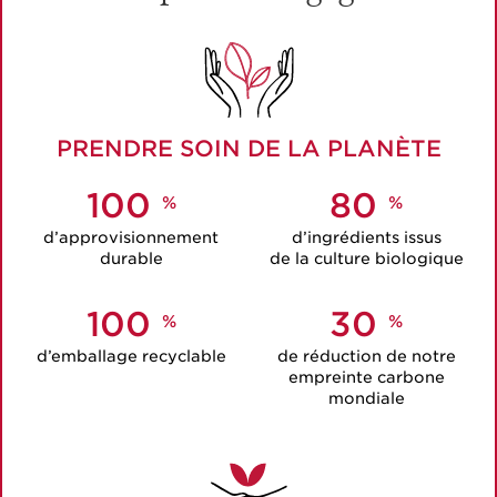
PRENDRE SOIN DE LA PLANÈTE
100
80
%
%
d’approvisionnement
d’ingrédients issus
durable
de la culture biologique
100
30
%
%
d’emballage
recyclable
de réduction de notre
empreinte carbone
mondiale