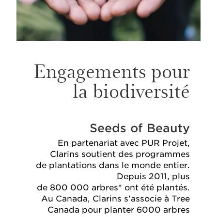
Engagements pour
la biodiversité
Seeds of Beauty
En partenariat avec PUR Projet,
Clarins soutient des programmes
de plantations dans le monde entier.
Depuis 2011, plus
de 800 000 arbres* ont été plantés.
Au Canada, Clarins s'associe à Tree
Canada pour planter 6000 arbres