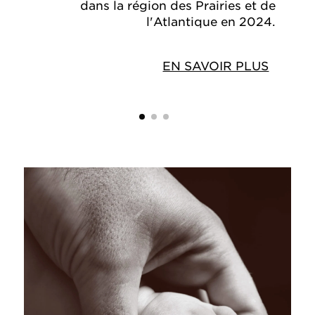
dans la région des Prairies et de
l'Atlantique en 2024.
EN SAVOIR PLUS