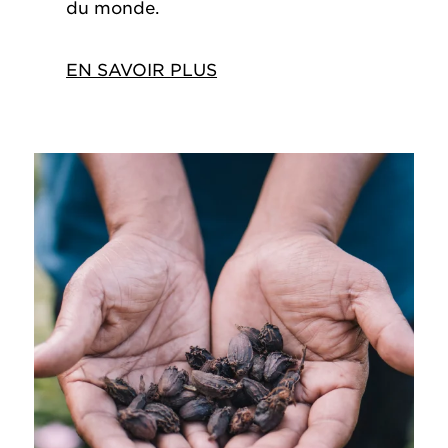
du monde.
EN SAVOIR PLUS