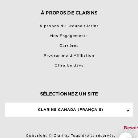
À PROPOS DE CLARINS
À propos du Groupe Clarins
Nos Engagements
Carrières
Programme d'Affiliation
Offre Unidays
SÉLECTIONNEZ UN SITE
CLARINS CANADA (FRANÇAIS)
Besoi
Copyright © Clarins. Tous droits réservés.