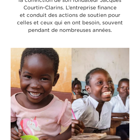
la conviction de son fondateur Jacques
Courtin-Clarins.
L’entreprise finance
et conduit des actions de soutien pour
celles et ceux qui en ont besoin,
souvent
pendant de nombreuses années.