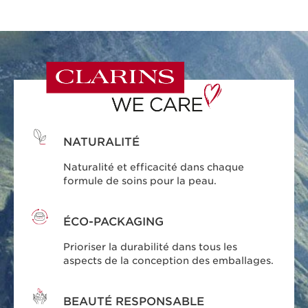
NATURALITÉ
Naturalité et efficacité dans chaque
formule de soins pour la peau.
ÉCO-PACKAGING
Prioriser la durabilité dans tous les
aspects de la conception des emballages.
BEAUTÉ RESPONSABLE