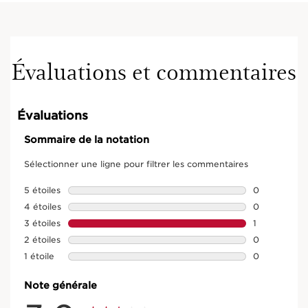
Évaluations et commentaires