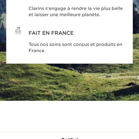
Clarins s'engage à rendre la vie plus belle
et laisser une meilleure planète.
FAIT EN FRANCE
Tous nos soins sont conçus et produits en
France.