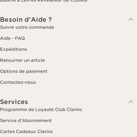
Besoin d'Aide ?
Suivre votre commande
Aide - FAQ
Expéditions
Retourner un article
Options de paiement
Contactez-nous
Services
Programme de Loyauté Club Clarins
Service d'Abonnement
Cartes Cadeaux Clarins