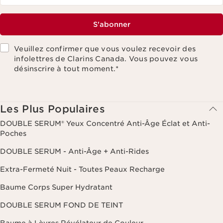
S'abonner
Veuillez confirmer que vous voulez recevoir des
infolettres de Clarins Canada. Vous pouvez vous
désinscrire à tout moment.
*
Les Plus Populaires
DOUBLE SERUM® Yeux Concentré Anti-Âge Éclat et Anti-
Poches
DOUBLE SERUM - Anti-Âge + Anti-Rides
Extra-Fermeté Nuit - Toutes Peaux Recharge
Baume Corps Super Hydratant
DOUBLE SERUM FOND DE TEINT
Baume à Lèvres Révélateur de Couleur