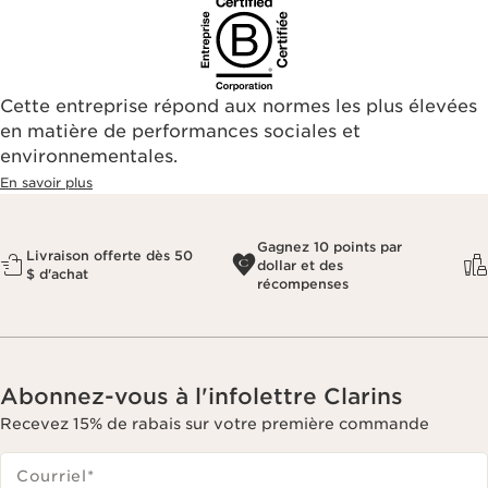
Cette entreprise répond aux normes les plus élevées
en matière de performances sociales et
environnementales.​
En savoir plus
Gagnez 10 points par
Livraison offerte dès 50
dollar et des
$ d'achat
récompenses
Abonnez-vous à l'infolettre Clarins
Recevez 15% de rabais sur votre première commande
Courriel
*