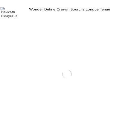
Nouveau
Essayez-le