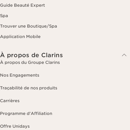
Guide Beauté Expert
Spa
Trouver une Boutique/Spa
Application Mobile
À propos de Clarins
À propos du Groupe Clarins
Nos Engagements
Traçabilité de nos produits
Carrières
Programme d'Affiliation
Offre Unidays