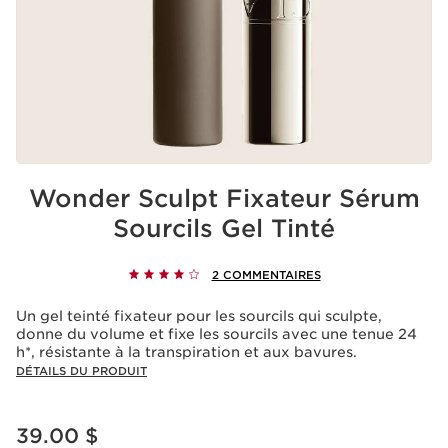
Wonder Sculpt Fixateur Sérum
Sourcils Gel Tinté
2 COMMENTAIRES
Un gel teinté fixateur pour les sourcils qui sculpte,
donne du volume et fixe les sourcils avec une tenue 24
h*, résistante à la transpiration et aux bavures.
DÉTAILS DU PRODUIT
Nouveau prix 39.00 $
39.00 $