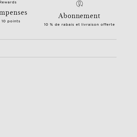
mpenses
Abonnement
= 10 points
10 % de rabais et livraison offerte