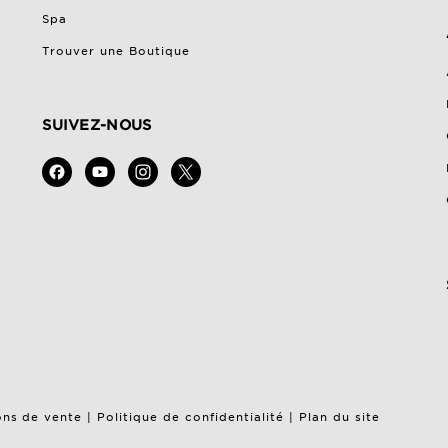
Spa
Trouver une Boutique
SUIVEZ-NOUS
ons de vente
|
Politique de confidentialité
|
Plan du site