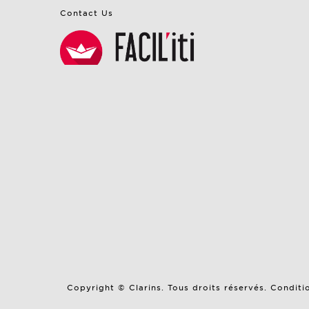
Contact Us
Copyright © Clarins. Tous droits réservés.
Conditi