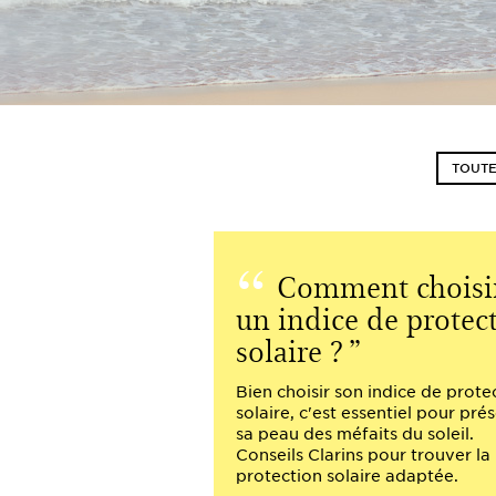
TOUTE
Comment choisi
un indice de protec
solaire ?
Bien choisir son indice de prote
solaire, c'est essentiel pour pré
sa peau des méfaits du soleil.
Conseils Clarins pour trouver la
protection solaire adaptée.