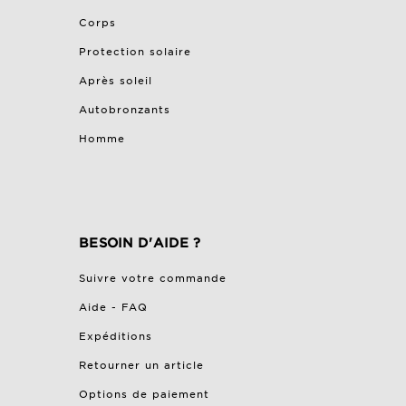
Corps
Protection solaire
Après soleil
Autobronzants
Homme
BESOIN D'AIDE ?
Suivre votre commande
Aide - FAQ
Expéditions
Retourner un article
Options de paiement