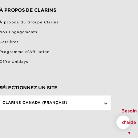
À PROPOS DE CLARINS
À propos du Groupe Clarins
Nos Engagements
Carrières
Programme d'Affiliation
Offre Unidays
SÉLECTIONNEZ UN SITE
CLARINS CANADA (FRANÇAIS)
Besoin
d'aide
?