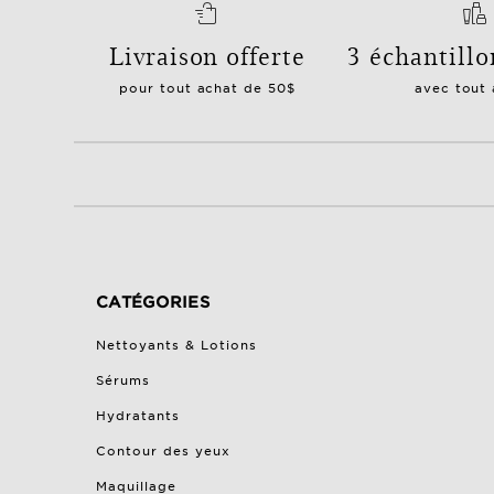
Livraison offerte
3 échantillo
pour tout achat de 50$
avec tout
CATÉGORIES
Nettoyants & Lotions
Sérums
Hydratants
Contour des yeux
Maquillage