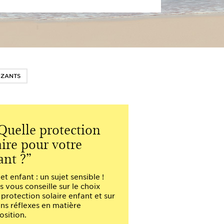
ZANTS
Quelle protection
aire pour votre
ant ?
 et enfant : un sujet sensible !
s vous conseille sur le choix
 protection solaire enfant et sur
ons réflexes en matière
osition.