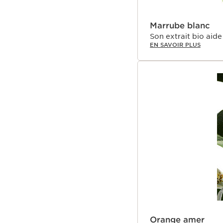
Marrube blanc
Son extrait bio aide 
EN SAVOIR PLUS
Orange amer