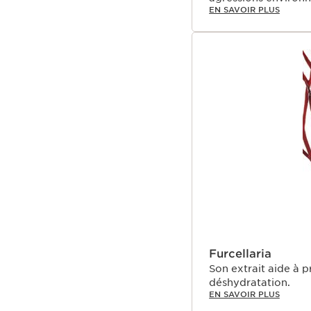
EN SAVOIR PLUS
Furcellaria
Son extrait aide à pr
déshydratation.
EN SAVOIR PLUS