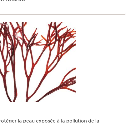
otéger la peau exposée à la pollution de la