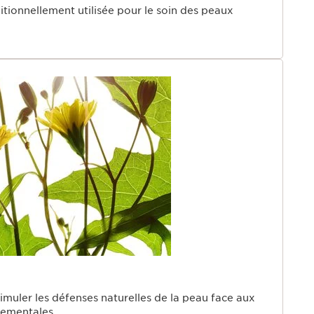
itionnellement utilisée pour le soin des peaux
timuler les défenses naturelles de la peau face aux
nementales.