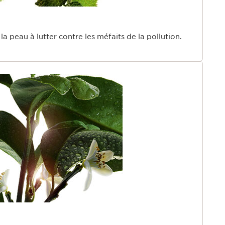
la peau à lutter contre les méfaits de la pollution.