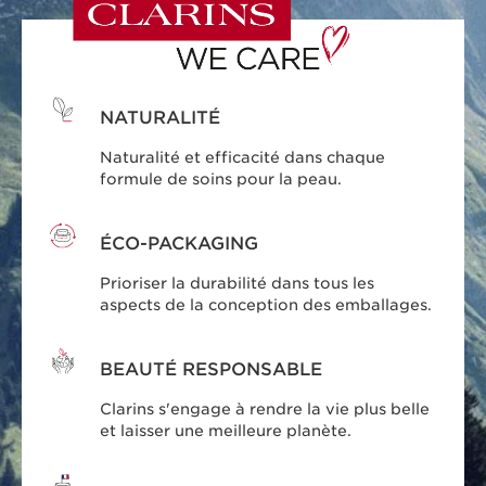
NATURALITÉ
Naturalité et efficacité dans chaque
formule de soins pour la peau.
ÉCO-PACKAGING
Prioriser la durabilité dans tous les
aspects de la conception des emballages.
BEAUTÉ RESPONSABLE
Clarins s'engage à rendre la vie plus belle
et laisser une meilleure planète.