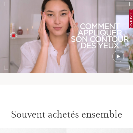
Souvent achetés ensemble