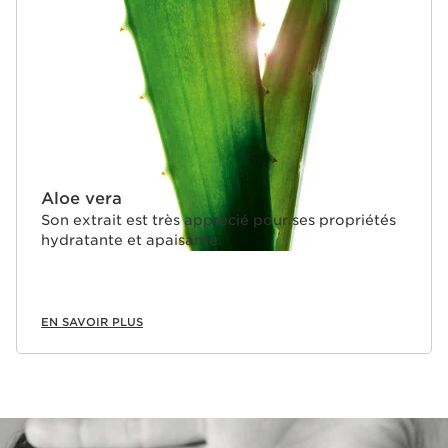
Aloe vera
Son extrait est très apprécié pour ses propriétés
hydratante et apaisante.
EN SAVOIR PLUS