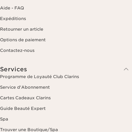
Aide - FAQ
Expéditions
Retourner un article
Options de paiement
Contactez-nous
Services
Programme de Loyauté Club Clarins
Service d'Abonnement
Cartes Cadeaux Clarins
Guide Beauté Expert
Spa
Trouver une Boutique/Spa