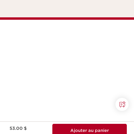
Nouveau prix 53.00 $
53.00 $
Ajouter au panier