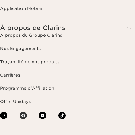
Application Mobile
À propos de Clarins
À propos du Groupe Clarins
Nos Engagements
Traçabilité de nos produits
Carrières
Programme d'Affiliation
Offre Unidays