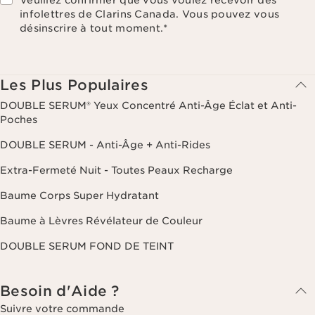
infolettres de Clarins Canada. Vous pouvez vous
désinscrire à tout moment.
*
Les Plus Populaires
DOUBLE SERUM® Yeux Concentré Anti-Âge Éclat et Anti-
Poches
DOUBLE SERUM - Anti-Âge + Anti-Rides
Extra-Fermeté Nuit - Toutes Peaux Recharge
Baume Corps Super Hydratant
Baume à Lèvres Révélateur de Couleur
DOUBLE SERUM FOND DE TEINT
Besoin d'Aide ?
Suivre votre commande