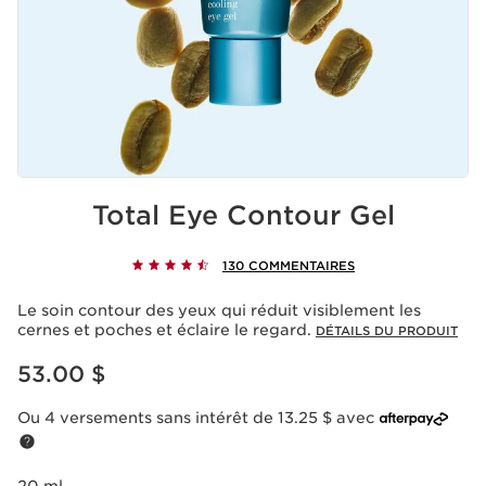
Total Eye Contour Gel
130 COMMENTAIRES
Le soin contour des yeux qui réduit visiblement les
cernes et poches et éclaire le regard.
DÉTAILS DU PRODUIT
Nouveau prix 53.00 $
53.00 $
Ou 4 versements sans intérêt de 13.25 $ avec
20 ml