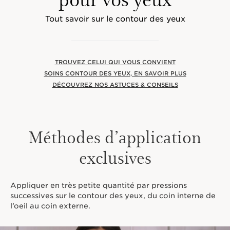
Tout savoir sur le contour des yeux
TROUVEZ CELUI QUI VOUS CONVIENT
SOINS CONTOUR DES YEUX, EN SAVOIR PLUS
DÉCOUVREZ NOS ASTUCES & CONSEILS
Méthodes d’application
exclusives
Appliquer en très petite quantité par pressions
successives sur le contour des yeux, du coin interne de
l’oeil au coin externe.