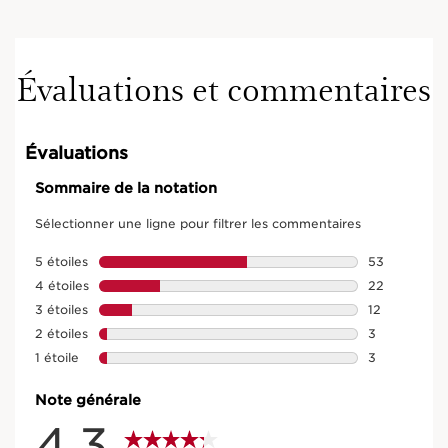
Évaluations et commentaires