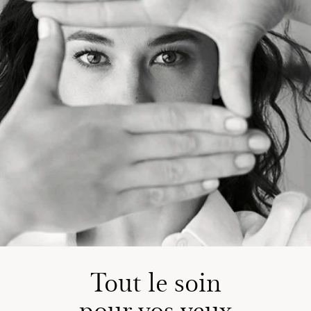
Tout le soin
pour vos yeux