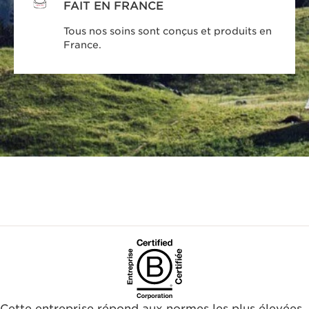
FAIT EN FRANCE
Tous nos soins sont conçus et produits en
France.
Cette entreprise répond aux normes les plus élevées