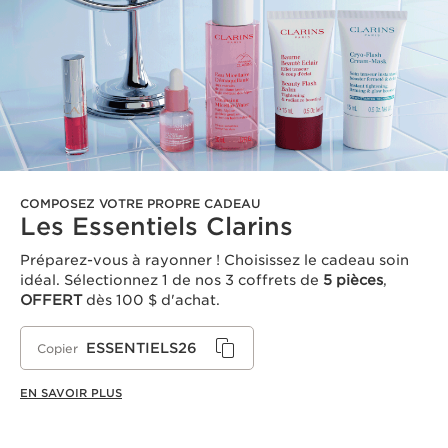
COMPOSEZ VOTRE PROPRE CADEAU
Les Essentiels Clarins
Préparez-vous à rayonner ! Choisissez le cadeau soin
idéal. Sélectionnez 1 de nos 3 coffrets de
5 pièces
,
OFFERT
dès 100 $ d'achat.
ESSENTIELS26
Copier
EN SAVOIR PLUS