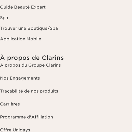
Guide Beauté Expert
Spa
Trouver une Boutique/Spa
Application Mobile
À propos de Clarins
À propos du Groupe Clarins
Nos Engagements
Traçabilité de nos produits
Carrières
Programme d'Affiliation
Offre Unidays