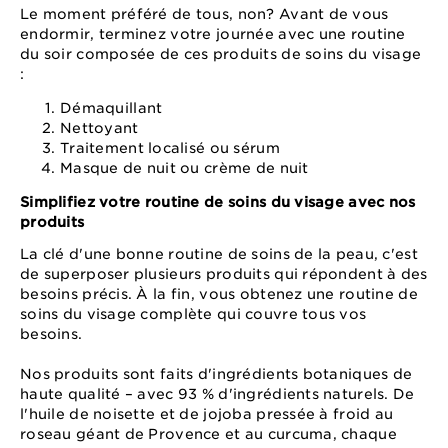
Le moment préféré de tous, non? Avant de vous
endormir, terminez votre journée avec une routine
du soir composée de ces produits de soins du visage
:
Démaquillant
Nettoyant
Traitement localisé ou sérum
Masque de nuit ou crème de nuit
Simplifiez votre routine de soins du visage avec nos
produits
La clé d'une bonne routine de soins de la peau, c'est
de superposer plusieurs produits qui répondent à des
besoins précis. À la fin, vous obtenez une routine de
soins du visage complète qui couvre tous vos
besoins.
Nos produits sont faits d'ingrédients botaniques de
haute qualité – avec 93 % d'ingrédients naturels. De
l'huile de noisette et de jojoba pressée à froid au
roseau géant de Provence et au curcuma, chaque