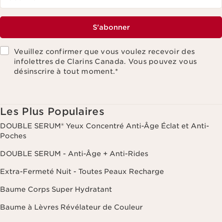
S'abonner
Veuillez confirmer que vous voulez recevoir des
infolettres de Clarins Canada. Vous pouvez vous
désinscrire à tout moment.
*
Les Plus Populaires
DOUBLE SERUM® Yeux Concentré Anti-Âge Éclat et Anti-
Poches
DOUBLE SERUM - Anti-Âge + Anti-Rides
Extra-Fermeté Nuit - Toutes Peaux Recharge
Baume Corps Super Hydratant
Baume à Lèvres Révélateur de Couleur