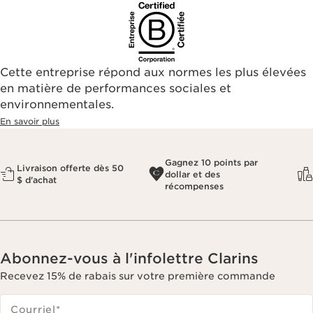
Cette entreprise répond aux normes les plus élevées
en matière de performances sociales et
environnementales.​
En savoir plus
Gagnez 10 points par
Livraison offerte dès 50
dollar et des
$ d'achat
récompenses
Abonnez-vous à l'infolettre Clarins
Recevez 15% de rabais sur votre première commande
Courriel
*