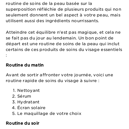
routine de soins de la peau basée sur la
superposition réfléchie de plusieurs produits qui non
seulement donnent un bel aspect à votre peau, mais
utilisent aussi des ingrédients nourrissants.
Atteindre cet équilibre n'est pas magique, et cela ne
se fait pas du jour au lendemain. Un bon point de
départ est une routine de soins de la peau qui inclut
certains de ces produits de soins du visage essentiels
:
Routine du matin
Avant de sortir affronter votre journée, voici une
routine rapide de soins du visage à suivre :
Nettoyant
Sérum
Hydratant
Écran solaire
Le maquillage de votre choix
Routine du soir