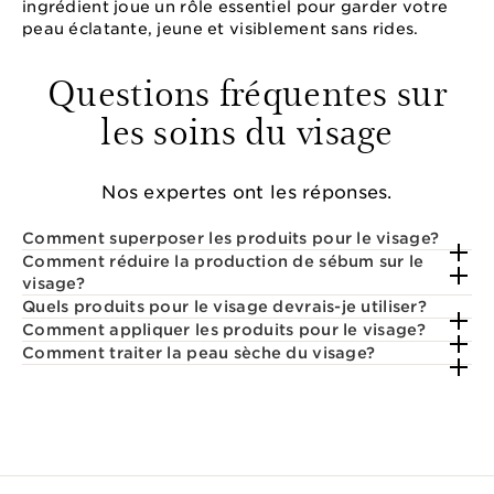
ingrédient joue un rôle essentiel pour garder votre
peau éclatante, jeune et visiblement sans rides.
Questions fréquentes sur
les soins du visage
Nos expertes ont les réponses.
Comment superposer les produits pour le visage?
Comment réduire la production de sébum sur le
visage?
Quels produits pour le visage devrais-je utiliser?
Comment appliquer les produits pour le visage?
Comment traiter la peau sèche du visage?