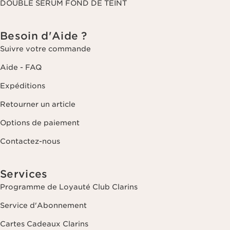
DOUBLE SERUM FOND DE TEINT
Besoin d'Aide ?
Suivre votre commande
Aide - FAQ
Expéditions
Retourner un article
Options de paiement
Contactez-nous
Services
Programme de Loyauté Club Clarins
Service d'Abonnement
Cartes Cadeaux Clarins