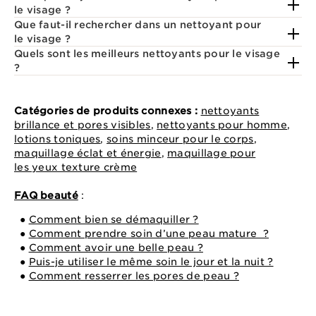
le visage ?
Que faut-il rechercher dans un nettoyant pour
le visage ?
Quels sont les meilleurs nettoyants pour le visage
?
Catégories de produits connexes :
nettoyants
brillance et pores visibles
,
nettoyants pour homme
,
lotions toniques
,
soins minceur pour le corps
,
maquillage éclat et énergie
,
maquillage pour
les yeux texture crème
FAQ beauté
:
●
Comment bien se démaquiller ?
●
Comment prendre soin d’une peau mature ?
●
Comment avoir une belle peau ?
●
Puis-je utiliser le même soin le jour et la nuit ?
●
Comment resserrer les pores de peau ?