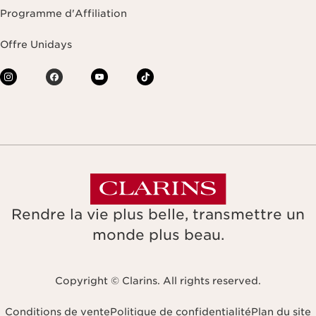
Programme d'Affiliation
Offre Unidays
Rendre la vie plus belle, transmettre un
monde plus beau.
Copyright © Clarins. All rights reserved.
Conditions de vente
Politique de confidentialité
Plan du site