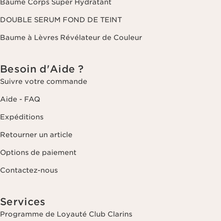
Baume Corps Super Hydratant
DOUBLE SERUM FOND DE TEINT
Baume à Lèvres Révélateur de Couleur
Besoin d'Aide ?
Suivre votre commande
Aide - FAQ
Expéditions
Retourner un article
Options de paiement
Contactez-nous
Services
Programme de Loyauté Club Clarins