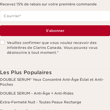
Recevez 15% de rabais sur votre première commande
Courriel
*
S'abonner
Veuillez confirmer que vous voulez recevoir des
infolettres de Clarins Canada. Vous pouvez vous
désinscrire à tout moment.
*
Les Plus Populaires
DOUBLE SERUM® Yeux Concentré Anti-Âge Éclat et Anti-
Poches
DOUBLE SERUM - Anti-Âge + Anti-Rides
Extra-Fermeté Nuit - Toutes Peaux Recharge