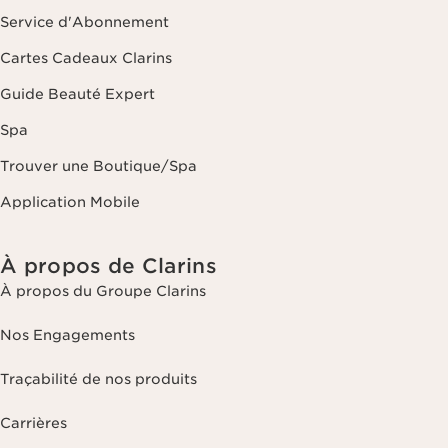
Service d'Abonnement
Cartes Cadeaux Clarins
Guide Beauté Expert
Spa
Trouver une Boutique/Spa
Application Mobile
À propos de Clarins
À propos du Groupe Clarins
Nos Engagements
Traçabilité de nos produits
Carrières