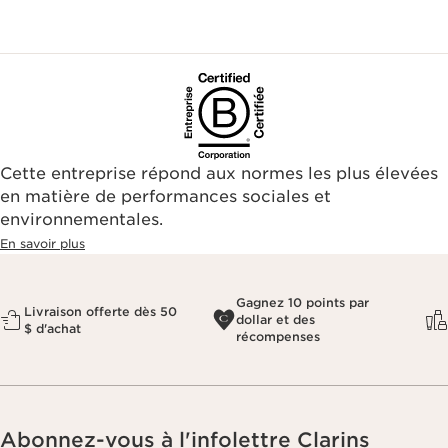
Cette entreprise répond aux normes les plus élevées
en matière de performances sociales et
environnementales.​
En savoir plus
Gagnez 10 points par
Livraison offerte dès 50
dollar et des
$ d'achat
récompenses
Abonnez-vous à l'infolettre Clarins