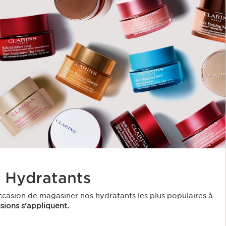
r Hydratants
casion de magasiner nos hydratants les plus populaires à
sions s'appliquent.