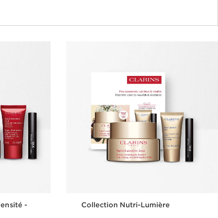
ensité -
Collection Nutri-Lumière