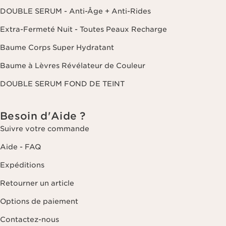
DOUBLE SERUM - Anti-Âge + Anti-Rides
Extra-Fermeté Nuit - Toutes Peaux Recharge
Baume Corps Super Hydratant
Baume à Lèvres Révélateur de Couleur
DOUBLE SERUM FOND DE TEINT
Besoin d'Aide ?
Suivre votre commande
Aide - FAQ
Expéditions
Retourner un article
Options de paiement
Contactez-nous