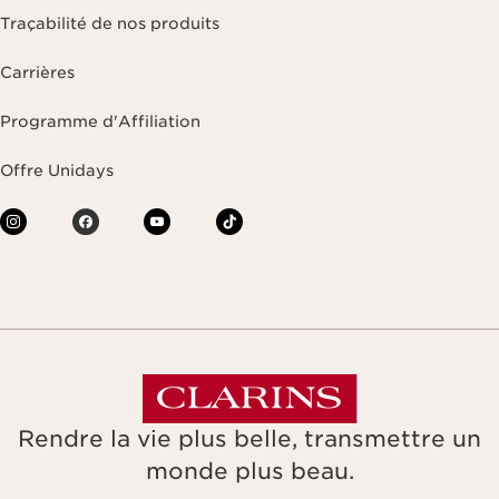
Traçabilité de nos produits
Carrières
Programme d'Affiliation
Offre Unidays
Rendre la vie plus belle, transmettre un
monde plus beau.