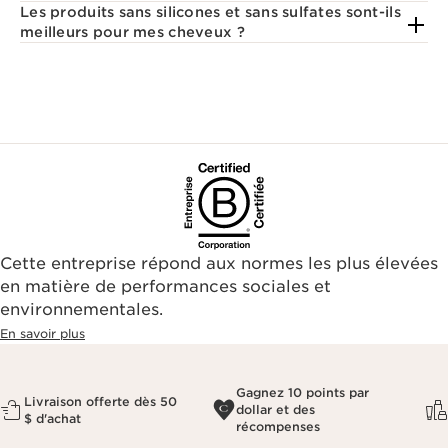
Les produits sans silicones et sans sulfates sont-ils
meilleurs pour mes cheveux ?
Cette entreprise répond aux normes les plus élevées
en matière de performances sociales et
environnementales.​
En savoir plus
Gagnez 10 points par
Livraison offerte dès 50
dollar et des
$ d'achat
récompenses