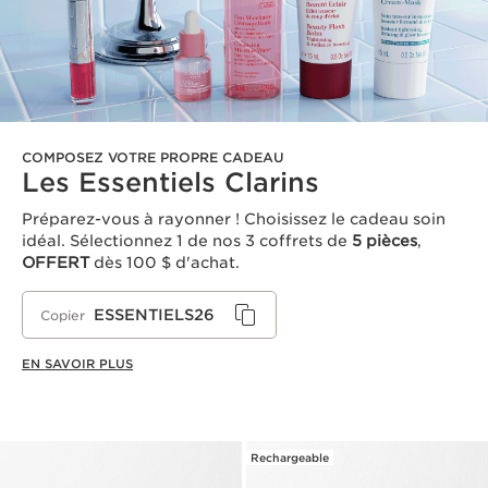
COMPOSEZ VOTRE PROPRE CADEAU
Les Essentiels Clarins
Préparez-vous à rayonner ! Choisissez le cadeau soin
idéal. Sélectionnez 1 de nos 3 coffrets de
5 pièces
,
OFFERT
dès 100 $ d'achat.
ESSENTIELS26
Copier
EN SAVOIR PLUS
Rechargeable