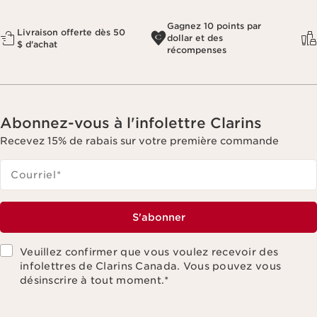
Gagnez 10 points par
Livraison offerte dès 50
dollar et des
$ d'achat
récompenses
Abonnez-vous à l'infolettre Clarins
Recevez 15% de rabais sur votre première commande
Courriel
*
S'abonner
Veuillez confirmer que vous voulez recevoir des
infolettres de Clarins Canada. Vous pouvez vous
désinscrire à tout moment.
*