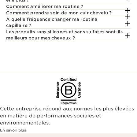
elle plus ?
Comment améliorer ma routine ?
Comment prendre soin de mon cuir chevelu ?
À quelle fréquence changer ma routine
capillaire ?
Les produits sans silicones et sans sulfates sont-ils
meilleurs pour mes cheveux ?
Cette entreprise répond aux normes les plus élevées
en matière de performances sociales et
environnementales.​
En savoir plus