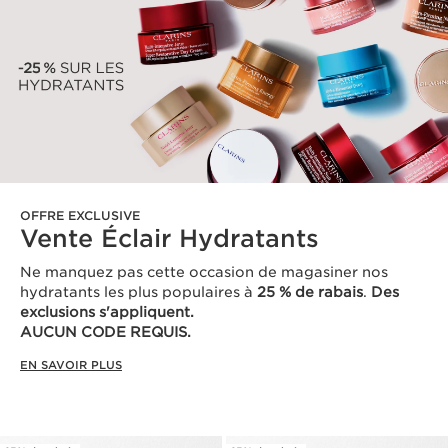
OFFRE EXCLUSIVE
Vente Éclair Hydratants
Ne manquez pas cette occasion de magasiner nos
hydratants les plus populaires à
25 % de rabais
.
Des
exclusions s'appliquent.
AUCUN CODE REQUIS.
EN SAVOIR PLUS