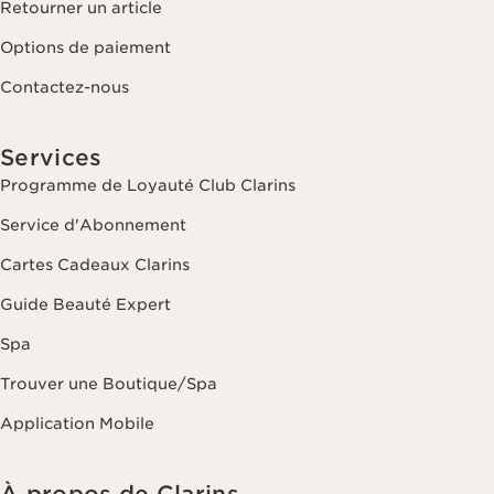
Retourner un article
Options de paiement
Contactez-nous
Services
Programme de Loyauté Club Clarins
Service d'Abonnement
Cartes Cadeaux Clarins
Guide Beauté Expert
Spa
Trouver une Boutique/Spa
Application Mobile