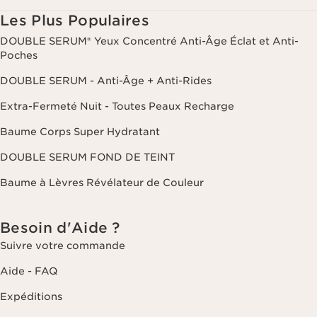
Les Plus Populaires
DOUBLE SERUM® Yeux Concentré Anti-Âge Éclat et Anti-
Poches
DOUBLE SERUM - Anti-Âge + Anti-Rides
Extra-Fermeté Nuit - Toutes Peaux Recharge
Baume Corps Super Hydratant
DOUBLE SERUM FOND DE TEINT
Baume à Lèvres Révélateur de Couleur
Besoin d'Aide ?
Suivre votre commande
Aide - FAQ
Expéditions