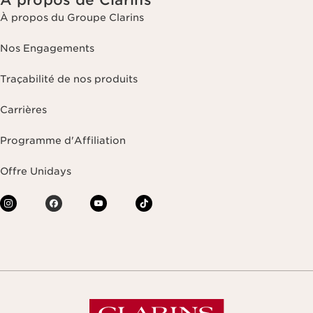
À propos de Clarins
À propos du Groupe Clarins
Nos Engagements
Traçabilité de nos produits
Carrières
Programme d'Affiliation
Offre Unidays