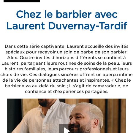
Chez le barbier avec
Laurent Duvernay-Tardif
Dans cette série captivante, Laurent accueille des invités
spéciaux pour recevoir un soin de barbe de son barbier,
Alex. Quatre invités d’horizons différents se confient à
Laurent, partageant leurs routines de soins de la peau, leurs
histoires familiales, leurs parcours professionnels et leurs
choix de vie. Ces dialogues sincères offrent un aperçu intime
de la vie de personnes attachantes et inspirantes. « Chez le
barbier » va au-delà du soin ; il s'agit de camaraderie, de
confiance et d'expériences partagées.