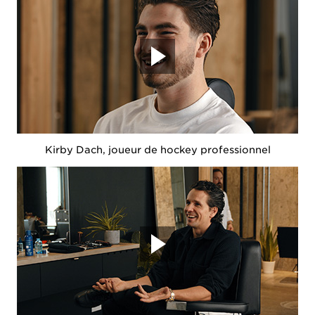
Kirby Dach, joueur de hockey professionnel