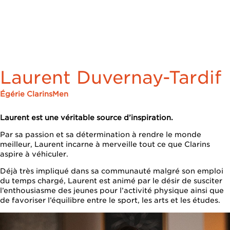
L’HOMME
QUI DÉBORDE
D’ÉNERGIE.
Laurent Duvernay-Tardif
Égérie ClarinsMen
Laurent est une véritable source d’inspiration.
Par sa passion et sa détermination à rendre le monde
meilleur, Laurent incarne à merveille tout ce que Clarins
aspire à véhiculer.
Déjà très impliqué dans sa communauté malgré son emploi
du temps chargé, Laurent est animé par le désir de susciter
l’enthousiasme des jeunes pour l’activité physique ainsi que
de favoriser l’équilibre entre le sport, les arts et les études.