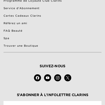
Programme de Loyauté Club Clarins
Service d'Abonnement
Cartes Cadeaux Clarins
Référez un ami
FAQ Beauté
Spa
Trouver une Boutique
SUIVEZ-NOUS
S'ABONNER À L'INFOLETTRE CLARINS