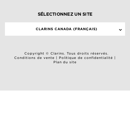
SÉLECTIONNEZ UN SITE
CLARINS CANADA (FRANÇAIS)
Copyright © Clarins. Tous droits réservés.
Conditions de vente
|
Politique de confidentialité
|
Plan du site