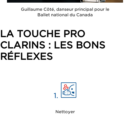
Guillaume Côté, danseur principal pour le
Ballet national du Canada
LA TOUCHE PRO
CLARINS : LES BONS
RÉFLEXES
1.
Nettoyer