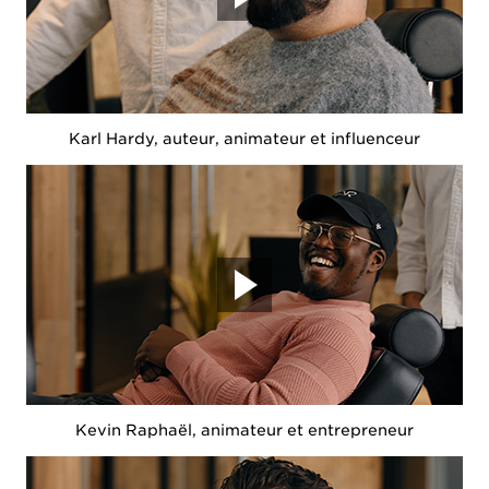
Karl Hardy, auteur, animateur et influenceur
Kevin Raphaël, animateur et entrepreneur