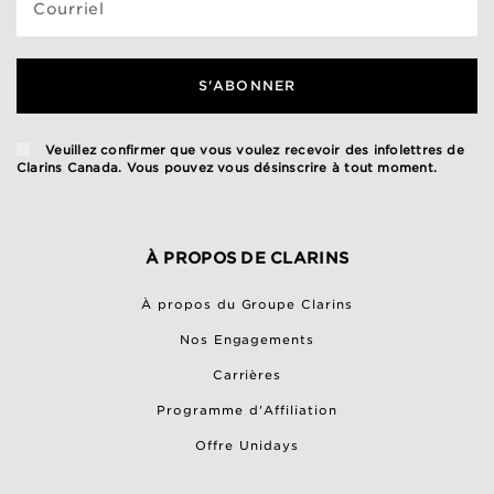
Courriel
S'ABONNER
Veuillez confirmer que vous voulez recevoir des infolettres de
Clarins Canada. Vous pouvez vous désinscrire à tout moment.
À PROPOS DE CLARINS
À propos du Groupe Clarins
Nos Engagements
Carrières
Programme d'Affiliation
Offre Unidays