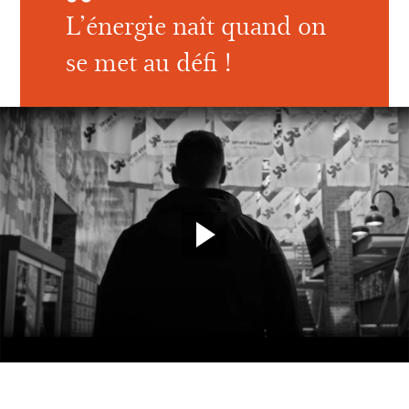
L’énergie naît quand on
se met au défi !