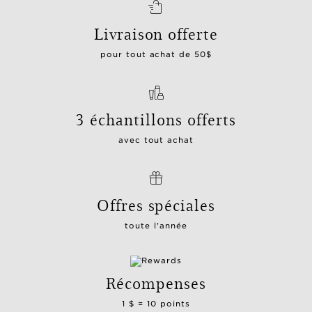
Livraison offerte
pour tout achat de 50$
3 échantillons offerts
avec tout achat
Offres spéciales
toute l'année
Récompenses
1 $ = 10 points