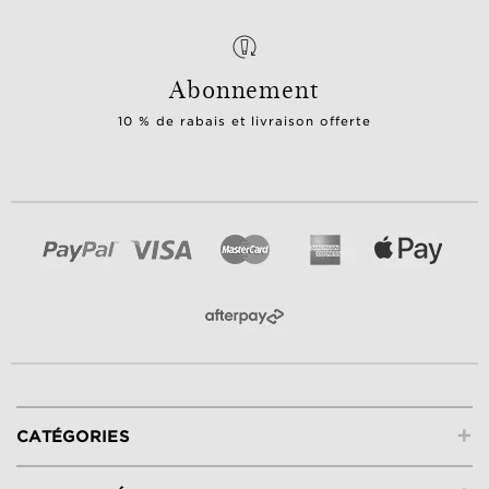
Abonnement
10 % de rabais et livraison offerte
+
CATÉGORIES