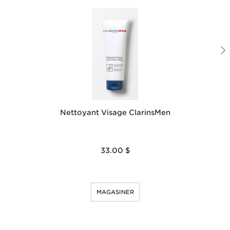
Nettoyant Visage ClarinsMen
33.00 $
MAGASINER