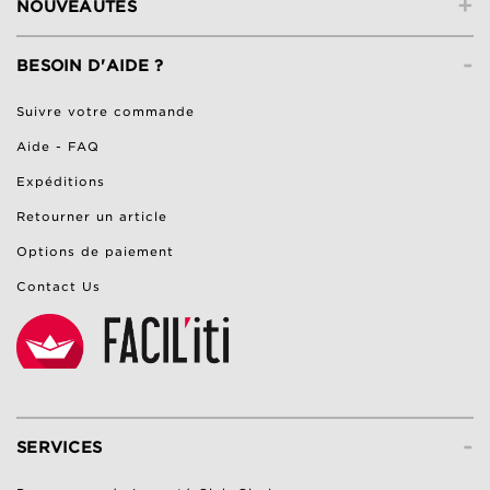
+
NOUVEAUTÉS
-
BESOIN D'AIDE ?
Suivre votre commande
Aide - FAQ
Expéditions
Retourner un article
Options de paiement
Contact Us
-
SERVICES