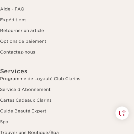
Aide - FAQ
Expéditions
Retourner un article
Options de paiement
Contactez-nous
Services
Programme de Loyauté Club Clarins
Service d'Abonnement
Cartes Cadeaux Clarins
Guide Beauté Expert
Spa
Trouver une Boutique/Spa