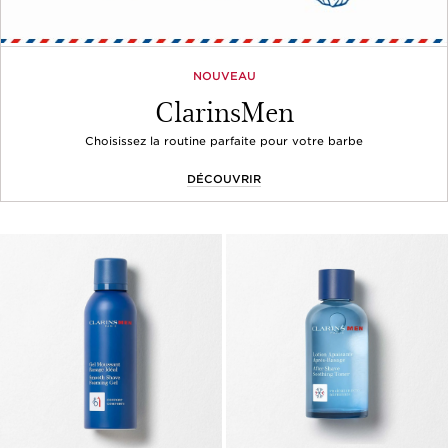
NOUVEAU
ClarinsMen
Choisissez la routine parfaite pour votre barbe
DÉCOUVRIR