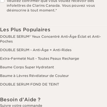
Veuillez confirmer que vous voulez recevoir des
infolettres de Clarins Canada. Vous pouvez vous
désinscrire à tout moment.
*
Les Plus Populaires
DOUBLE SERUM® Yeux Concentré Anti-Âge Éclat et Anti-
Poches
DOUBLE SERUM - Anti-Âge + Anti-Rides
Extra-Fermeté Nuit - Toutes Peaux Recharge
Baume Corps Super Hydratant
Baume à Lèvres Révélateur de Couleur
DOUBLE SERUM FOND DE TEINT
Besoin d'Aide ?
Suivre votre commande