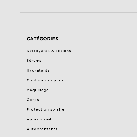
CATÉGORIES
Nettoyants & Lotions
Sérums
Hydratants
Contour des yeux
Maquillage
Corps
Protection solaire
Après soleil
Autobronzants