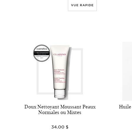
VUE RAPIDE
Doux Nettoyant Moussant Peaux
Huile 
Normales ou Mixtes
34.00 $