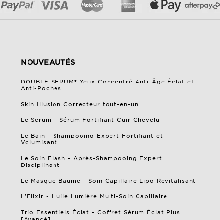
NOUVEAUTÉS
DOUBLE SERUM® Yeux Concentré Anti-Âge Éclat et
Anti-Poches
Skin Illusion Correcteur tout-en-un
Le Serum - Sérum Fortifiant Cuir Chevelu
Le Bain - Shampooing Expert Fortifiant et
Volumisant
Le Soin Flash - Après-Shampooing Expert
Disciplinant
Le Masque Baume - Soin Capillaire Lipo Revitalisant
L'Elixir - Huile Lumière Multi-Soin Capillaire
Trio Essentiels Éclat - Coffret Sérum Éclat Plus
[Avancé]