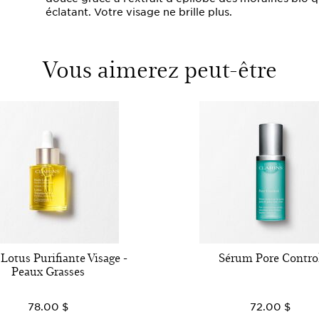
éclatant. Votre visage ne brille plus.
Vous aimerez peut-être
Lotus Purifiante Visage -
Sérum Pore Contro
Peaux Grasses
78.00 $
72.00 $