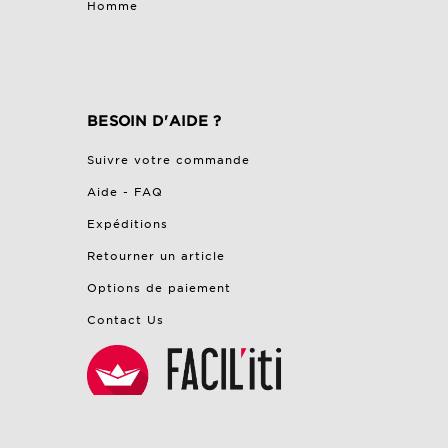
Homme
BESOIN D'AIDE ?
Suivre votre commande
Aide - FAQ
Expéditions
Retourner un article
Options de paiement
Contact Us