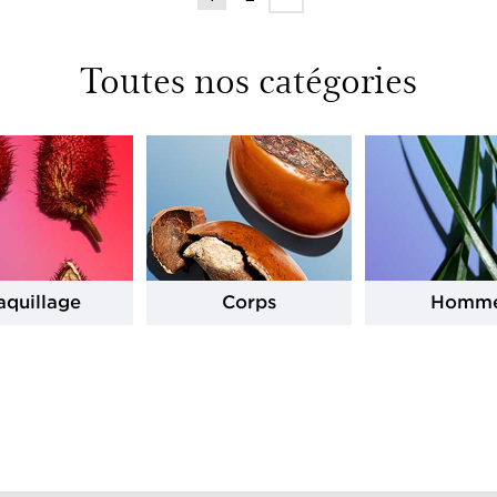
Toutes nos catégories
quillage
Corps
Homm