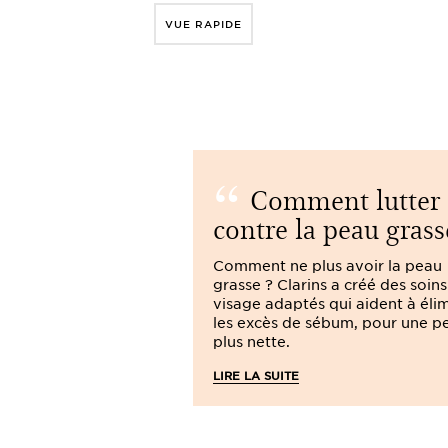
VUE RAPIDE
Comment lutter
contre la peau grass
Comment ne plus avoir la peau
grasse ? Clarins a créé des soins
visage adaptés qui aident à éli
les excès de sébum, pour une p
plus nette.
LIRE LA SUITE