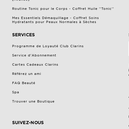
Routine Tonic pour le Corps - Coffret Huile ''Tonic''
Mes Essentiels Démaquillage - Coffret Soins
Hydratants pour Peaux Normales à Sèches
SERVICES
Programme de Loyauté Club Clarins
Service d'Abonnement
Cartes Cadeaux Clarins
Référez un ami
FAQ Beauté
Spa
Trouver une Boutique
SUIVEZ-NOUS