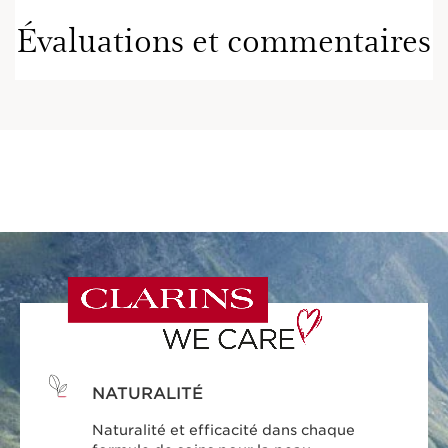
Évaluations et commentaires
NATURALITÉ
Naturalité et efficacité dans chaque