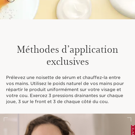
Méthodes d’application
exclusives
Prélevez une noisette de sérum et chauffez-la entre
vos mains. Utilisez le poids naturel de vos mains pour
répartir le produit uniformément sur votre visage et
votre cou. Exercez 3 pressions drainantes sur chaque
joue, 3 sur le front et 3 de chaque côté du cou.