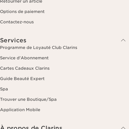
Retourner un article
Options de paiement
Contactez-nous
Services
Programme de Loyauté Club Clarins
Service d'Abonnement
Cartes Cadeaux Clarins
Guide Beauté Expert
Spa
Trouver une Boutique/Spa
Application Mobile
À propos de Clarins