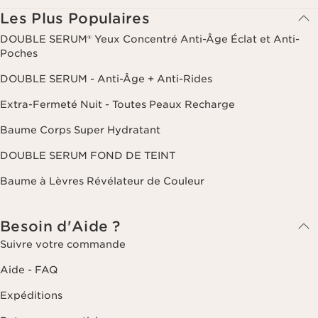
Les Plus Populaires
DOUBLE SERUM® Yeux Concentré Anti-Âge Éclat et Anti-
Poches
DOUBLE SERUM - Anti-Âge + Anti-Rides
Extra-Fermeté Nuit - Toutes Peaux Recharge
Baume Corps Super Hydratant
DOUBLE SERUM FOND DE TEINT
Baume à Lèvres Révélateur de Couleur
Besoin d'Aide ?
Suivre votre commande
Aide - FAQ
Expéditions