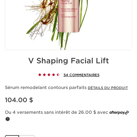
V Shaping Facial Lift
54 COMMENTAIRES
Sérum remodelant contours parfaits
DÉTAILS DU PRODUIT
Nouveau prix 104.00 $
104.00 $
Ou 4 versements sans intérêt de 26.00 $ avec