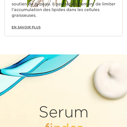
soutien de la peau. Il permet également de limiter
l'accumulation des lipides dans les cellules
graisseuses.
EN SAVOIR PLUS
Serum