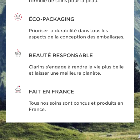
formule de soins pour la peau.
ÉCO-PACKAGING
Prioriser la durabilité dans tous les
aspects de la conception des emballages.
BEAUTÉ RESPONSABLE
Clarins s'engage à rendre la vie plus belle
et laisser une meilleure planète.
FAIT EN FRANCE
Tous nos soins sont conçus et produits en
France.