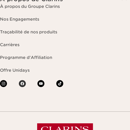
À propos du Groupe Clarins
Nos Engagements
Traçabilité de nos produits
Carrières
Programme d'Affiliation
Offre Unidays