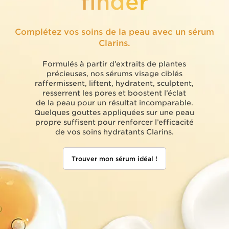
finder
Complétez vos soins de la peau avec un sérum
Clarins.
Formulés à partir d’extraits de plantes
précieuses, nos sérums visage ciblés
raffermissent, liftent, hydratent, sculptent,
resserrent les pores et boostent l’éclat
de la peau pour un résultat incomparable.
Quelques gouttes appliquées sur une peau
propre suffisent pour renforcer l’efficacité
de vos soins hydratants Clarins.
Trouver mon sérum idéal !