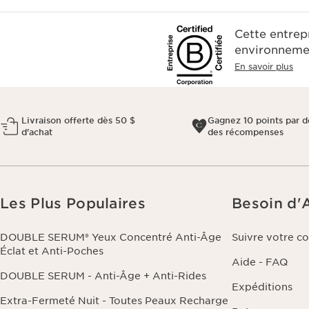
Cette entrep
environnemen
En savoir plus
Livraison offerte dès 50 $
Gagnez 10 points par do
d'achat
des récompenses
Les Plus Populaires
Besoin d'
DOUBLE SERUM® Yeux Concentré Anti-Âge
Suivre votre 
Éclat et Anti-Poches
Aide - FAQ
DOUBLE SERUM - Anti-Âge + Anti-Rides
Expéditions
Extra-Fermeté Nuit - Toutes Peaux Recharge