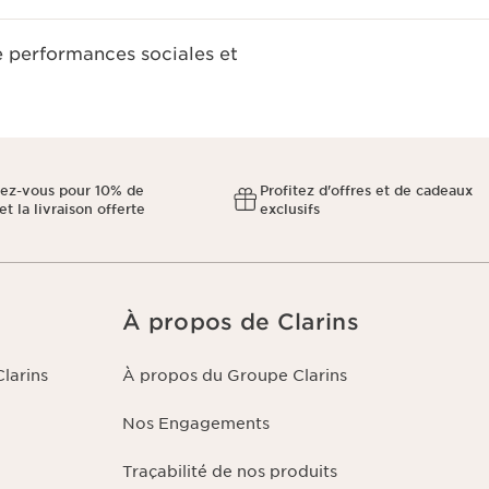
e performances sociales et
ez-vous pour 10% de
Profitez d'offres et de cadeaux
et la livraison offerte
exclusifs
À propos de Clarins
larins
À propos du Groupe Clarins
Nos Engagements
Traçabilité de nos produits