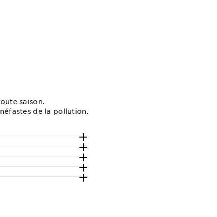
toute saison.
néfastes de la pollution.