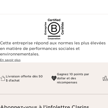
Cette entreprise répond aux normes les plus élevées
en matière de performances sociales et
environnementales.​
En savoir plus
Gagnez 10 points par
Livraison offerte dès 50
dollar et des
$ d'achat
récompenses
Abonnez-vous à l'infolettre Clarins