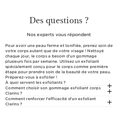
Des questions ?
Nos experts vous répondent
Pour avoir une peau ferme et tonifiée, prenez soin de
votre corps autant que de votre visage ! Nettoyé
chaque jour, le corps a besoin d’un gommage
plusieurs fois par semaine. Utilisez un exfoliant
spécialement conçu pour le corps comme première
étape pour prendre soin de la beauté de votre peau.
Préparez-vous à exfolier !
À quoi servent les exfoliants ?
Comment choisir son gommage exfoliant corps
Clarins ?
Comment renforcer l’efficacité d’un exfoliant
Clarins ?