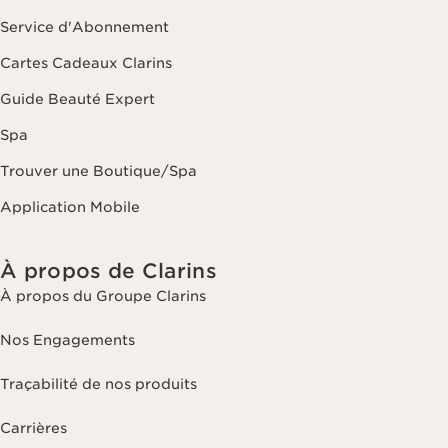
Service d'Abonnement
Cartes Cadeaux Clarins
Guide Beauté Expert
Spa
Trouver une Boutique/Spa
Application Mobile
À propos de Clarins
À propos du Groupe Clarins
Nos Engagements
Traçabilité de nos produits
Carrières