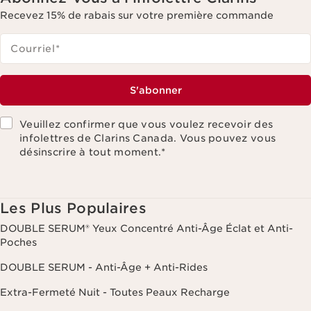
Recevez 15% de rabais sur votre première commande
Courriel
*
S'abonner
Veuillez confirmer que vous voulez recevoir des
infolettres de Clarins Canada. Vous pouvez vous
désinscrire à tout moment.
*
Les Plus Populaires
DOUBLE SERUM® Yeux Concentré Anti-Âge Éclat et Anti-
Poches
DOUBLE SERUM - Anti-Âge + Anti-Rides
Extra-Fermeté Nuit - Toutes Peaux Recharge