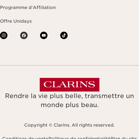
Programme d'Affiliation
Offre Unidays
Rendre la vie plus belle, transmettre un
monde plus beau.
Copyright © Clarins. All rights reserved.
Conditions de vente
Politique de confidentialité
Plan du site