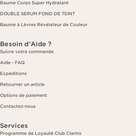
Baume Corps Super Hydratant
DOUBLE SERUM FOND DE TEINT
Baume à Lèvres Révélateur de Couleur
Besoin d'Aide ?
Suivre votre commande
Aide - FAQ
Expéditions
Retourner un article
Options de paiement
Contactez-nous
Services
Programme de Loyauté Club Clarins