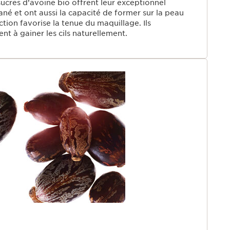
ucres d’avoine bio offrent leur exceptionnel
né et ont aussi la capacité de former sur la peau
ction favorise la tenue du maquillage. Ils
t à gainer les cils naturellement.