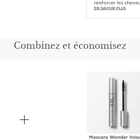
renforcer les cheveu
EN SAVOIR PLUS
Combinez et économisez
Mascara Wonder Vol