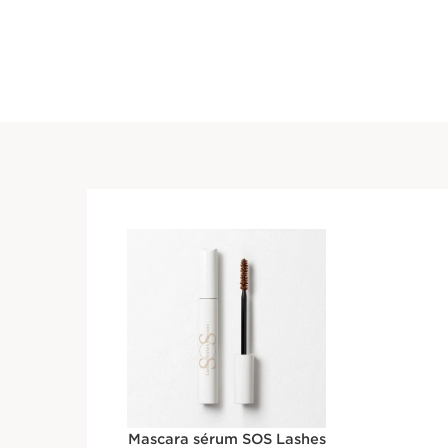
Mascara sérum SOS Lashes