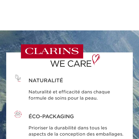
NATURALITÉ
Naturalité et efficacité dans chaque
formule de soins pour la peau.
ÉCO-PACKAGING
Prioriser la durabilité dans tous les
aspects de la conception des emballages.