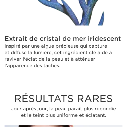
Extrait de cristal de mer iridescent
Inspiré par une algue précieuse qui capture
et diffuse la lumière, cet ingrédient clé aide à
raviver l'éclat de la peau et à atténuer
l'apparence des taches.
RÉSULTATS RARES
Jour après jour, la peau paraît plus rebondie
et le teint plus uniforme et éclatant.