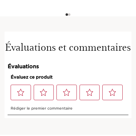
Évaluations et commentaires