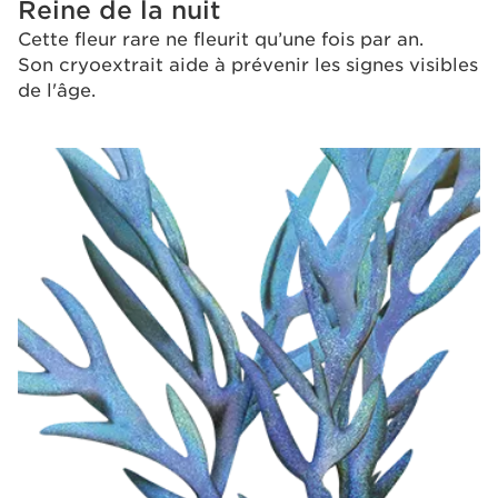
Reine de la nuit
Cette fleur rare ne fleurit qu’une fois par an.
Son cryoextrait aide à prévenir les signes visibles
de l'âge.