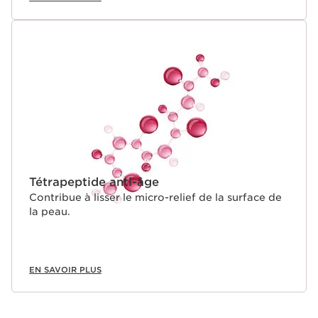
Tétrapeptide anti-âge
Contribue à lisser le micro-relief de la surface de
la peau.
EN SAVOIR PLUS