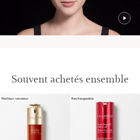
Souvent achetés ensemble
Meilleur vendeur
Rechargeable
ALLER AU CONTENU