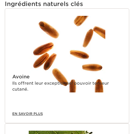
Ingrédients naturels clés
ALLER AU CONTENU
Avoine
Ils offrent leur exceptionnel pouvoir tenseur
cutané.
EN SAVOIR PLUS