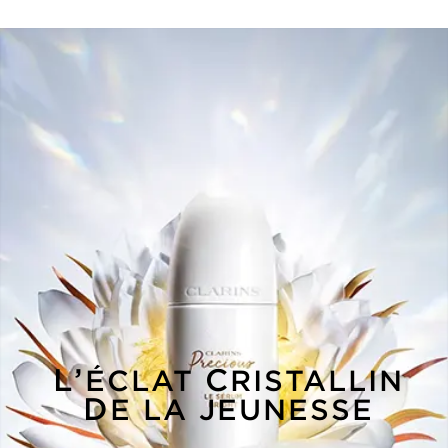
L’ÉCLAT
CRISTALLIN
DE LA JEUNESSE