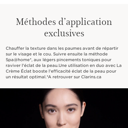
Méthodes d’application
exclusives
Chauffer la texture dans les paumes avant de répartir
sur le visage et le cou. Suivre ensuite la méthode
Spa@home*, aux légers pincements toniques pour
raviver l'éclat de la peau.Une utilisation en duo avec La
Crème Éclat booste l'efficacité éclat de la peau pour
un résultat optimal.*A retrouver sur Clarins.ca