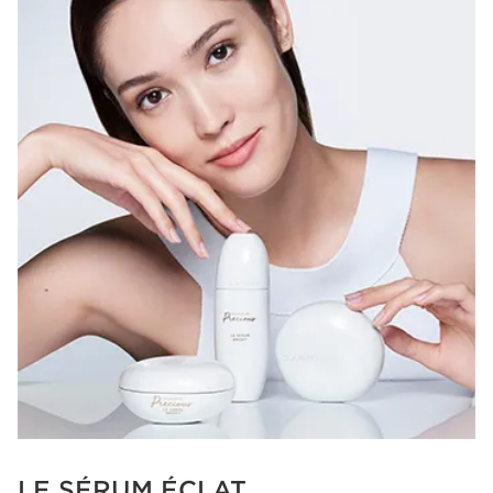
LE SÉRUM ÉCLAT