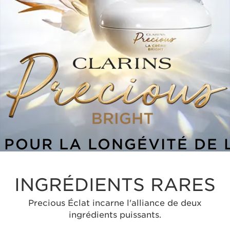
 POUR LA LONGÉVITÉ DE 
INGRÉDIENTS RARES
Precious Éclat incarne l'alliance de deux
ingrédients puissants.