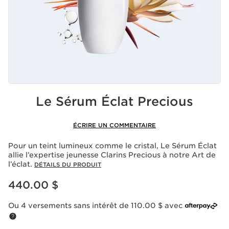
Le Sérum Éclat Precious
ÉCRIRE UN COMMENTAIRE
Pour un teint lumineux comme le cristal, Le Sérum Éclat
allie l’expertise jeunesse Clarins Precious à notre Art de
l’éclat.
DÉTAILS DU PRODUIT
Nouveau prix 440.00 $
440.00 $
Ou 4 versements sans intérêt de 110.00 $ avec