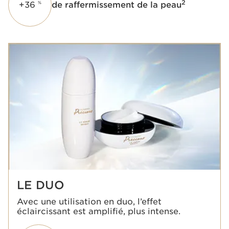
2
+36
de raffermissement de la peau
%
LE DUO
Avec une utilisation en duo, l’effet
éclaircissant est amplifié, plus intense.