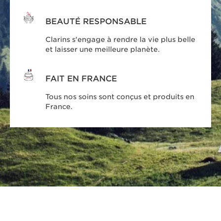
BEAUTÉ RESPONSABLE
Clarins s'engage à rendre la vie plus belle
et laisser une meilleure planète.
FAIT EN FRANCE
Tous nos soins sont conçus et produits en
France.