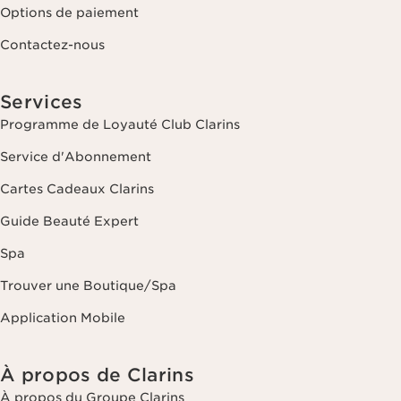
Options de paiement
Contactez-nous
Services
Programme de Loyauté Club Clarins
Service d'Abonnement
Cartes Cadeaux Clarins
Guide Beauté Expert
Spa
Trouver une Boutique/Spa
Application Mobile
À propos de Clarins
À propos du Groupe Clarins