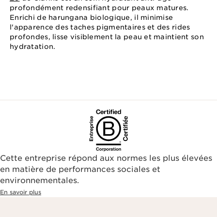
profondément redensifiant pour peaux matures.
Enrichi de harungana biologique, il minimise
l'apparence des taches pigmentaires et des rides
profondes, lisse visiblement la peau et maintient son
hydratation.
Cette entreprise répond aux normes les plus élevées
en matière de performances sociales et
environnementales.​
En savoir plus