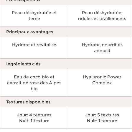
Peau déshydratée et
Peau déshydratée,
terne
ridules et tiraillements
Principaux avantages
Hydrate et revitalise
Hydrate, nourrit et
adoucit
Ingrédients clés
Eau de coco bio et
Hyaluronic Power
extrait de rose des Alpes
Complex
bio
Textures disponibles
Jour
: 4 textures
Jour
: 5 textures
Nuit
: 1 texture
Nuit
: 1 texture