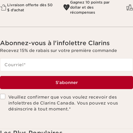
Gagnez 10 points par
Livraison offerte dès 50
dollar et des
$ d'achat
récompenses
Abonnez-vous à l'infolettre Clarins
Recevez 15% de rabais sur votre première commande
Courriel
*
S'abonner
Veuillez confirmer que vous voulez recevoir des
infolettres de Clarins Canada. Vous pouvez vous
désinscrire à tout moment.
*