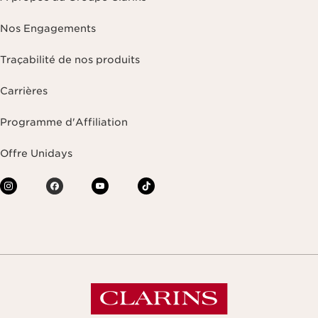
Nos Engagements
Traçabilité de nos produits
Carrières
Programme d'Affiliation
Offre Unidays