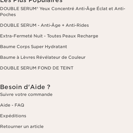
Les Plus Populaires
DOUBLE SERUM® Yeux Concentré Anti-Âge Éclat et Anti-
Poches
DOUBLE SERUM - Anti-Âge + Anti-Rides
Extra-Fermeté Nuit - Toutes Peaux Recharge
Baume Corps Super Hydratant
Baume à Lèvres Révélateur de Couleur
DOUBLE SERUM FOND DE TEINT
Besoin d'Aide ?
Suivre votre commande
Aide - FAQ
Expéditions
Retourner un article