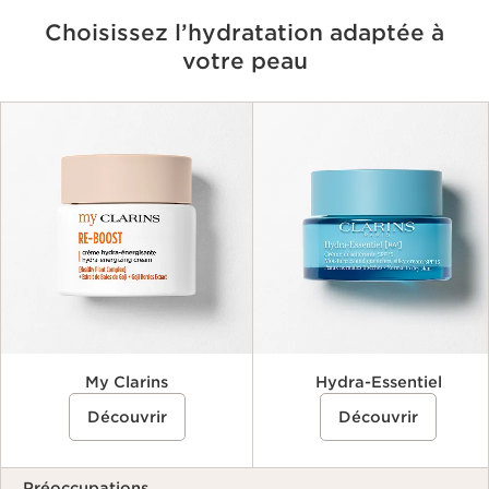
Choisissez l’hydratation adaptée à
votre peau
Critères
My Clarins
Hydra-Essentiel
Découvrir
Découvrir
Préoccupations