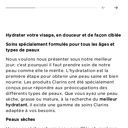
Hydrater votre visage, en douceur et de façon ciblée
Soins spécialement formulés pour tous les âges et
types de peaux
Nous voulons nous présenter sous notre meilleur
jour; c’est pourquoi il faut prendre soin de notre
peau comme elle le mérite. L'hydratation est la
première étape pour obtenir une peau saine et bien
nourrie. Les produits Clarins ont été spécialement
conçus pour répondre aux préoccupations des
différents types de peaux. Que vous ayez une peau
sèche, grasse ou mature, à la recherche du
meilleur
hydratant
, il existe une gamme de soins Clarins
adaptée à vos besoins.
Peaux sèches