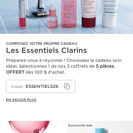
COMPOSEZ VOTRE PROPRE CADEAU
Les Essentiels Clarins
Préparez-vous à rayonner ! Choisissez le cadeau soin
idéal. Sélectionnez 1 de nos 3 coffrets de
5 pièces
,
OFFERT
dès 100 $ d'achat.
ESSENTIELS26
Copier
EN SAVOIR PLUS
Exclusivité web