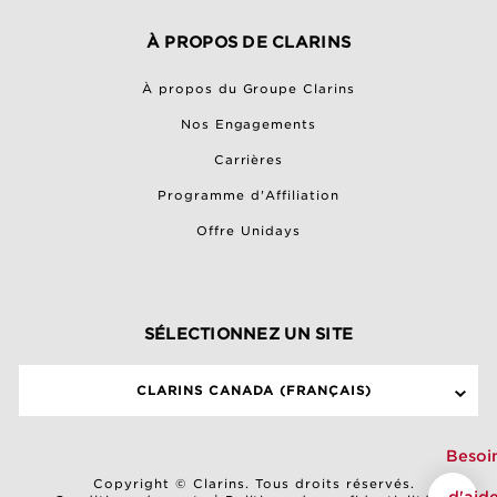
À PROPOS DE CLARINS
À propos du Groupe Clarins
Nos Engagements
Carrières
Programme d'Affiliation
Offre Unidays
SÉLECTIONNEZ UN SITE
CLARINS CANADA (FRANÇAIS)
Besoi
Copyright © Clarins. Tous droits réservés.
d'aid