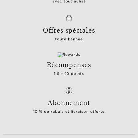
avec tout achat
Offres spéciales
toute l'année
Récompenses
1 $ = 10 points
Abonnement
10 % de rabais et livraison offerte