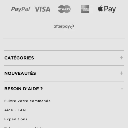
+
CATÉGORIES
+
NOUVEAUTÉS
-
BESOIN D'AIDE ?
Suivre votre commande
Aide - FAQ
Expéditions