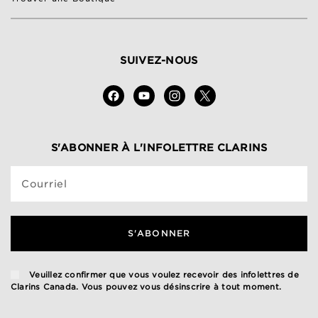
SUIVEZ-NOUS
S'ABONNER À L'INFOLETTRE CLARINS
Courriel
S'ABONNER
Veuillez confirmer que vous voulez recevoir des infolettres de
Clarins Canada. Vous pouvez vous désinscrire à tout moment.