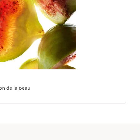
ion de la peau