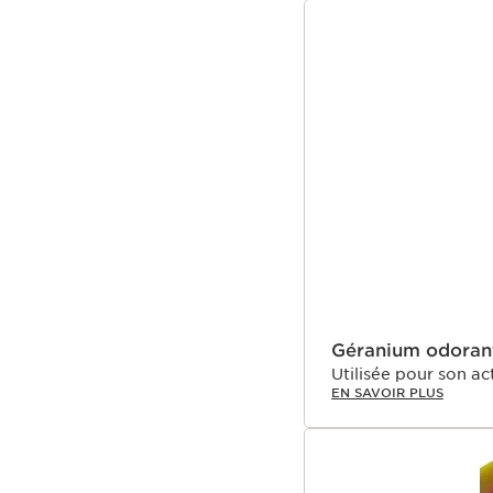
Géranium odoran
Utilisée pour son ac
EN SAVOIR PLUS