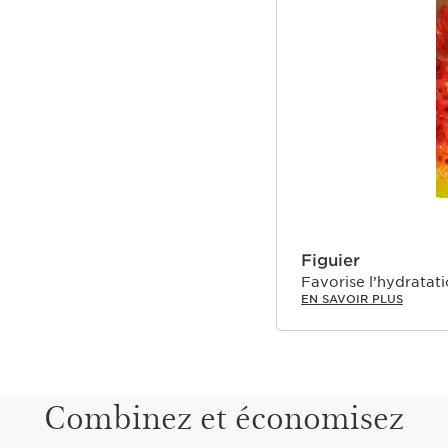
Figuier
Favorise l’hydratat
EN SAVOIR PLUS
Combinez et économisez