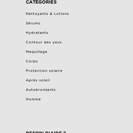
CATÉGORIES
Nettoyants & Lotions
Sérums
Hydratants
Contour des yeux
Maquillage
Corps
Protection solaire
Après soleil
Autobronzants
Homme