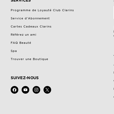
SERVICES
Programme de Loyauté Club Clarins
Service d'Abonnement
Cartes Cadeaux Clarins
Référez un ami
FAQ Beauté
Spa
Trouver une Boutique
SUIVEZ-NOUS