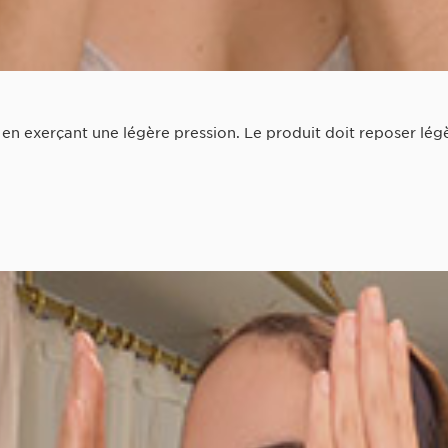
u en exerçant une légère pression. Le produit doit reposer lég