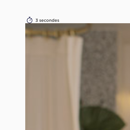
3 secondes