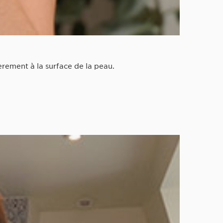
èrement à la surface de la peau.