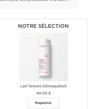
NOTRE SÉLECTION
Lait Velours Démaquillant
49.00 $
Magasiner