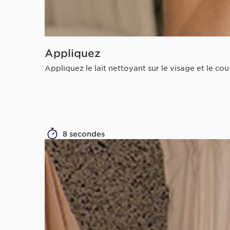
Appliquez
Appliquez le lait nettoyant sur le visage et le co
8 secondes