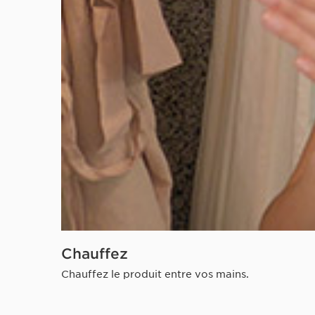
Chauffez
Chauffez le produit entre vos mains.