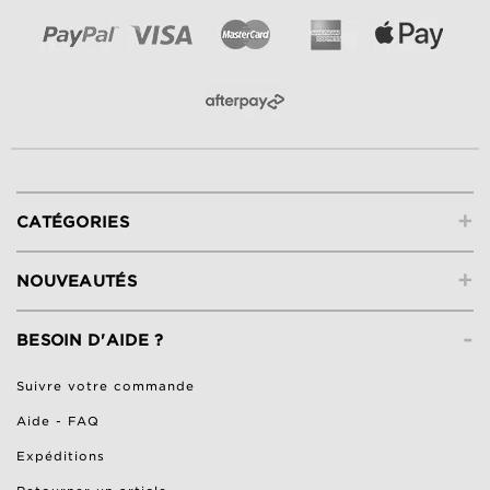
+
CATÉGORIES
+
NOUVEAUTÉS
-
BESOIN D'AIDE ?
Suivre votre commande
Aide - FAQ
Expéditions