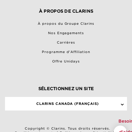
À PROPOS DE CLARINS
À propos du Groupe Clarins
Nos Engagements
Carrières
Programme d'Affiliation
Offre Unidays
SÉLECTIONNEZ UN SITE
CLARINS CANADA (FRANÇAIS)
Besoi
Copyright © Clarins. Tous droits réservés.
d'aid