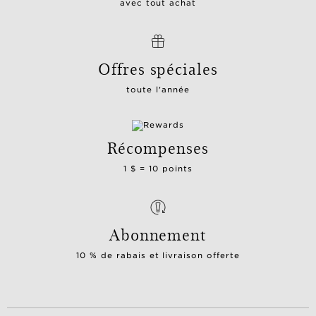
avec tout achat
Offres spéciales
toute l'année
Récompenses
1 $ = 10 points
Abonnement
10 % de rabais et livraison offerte