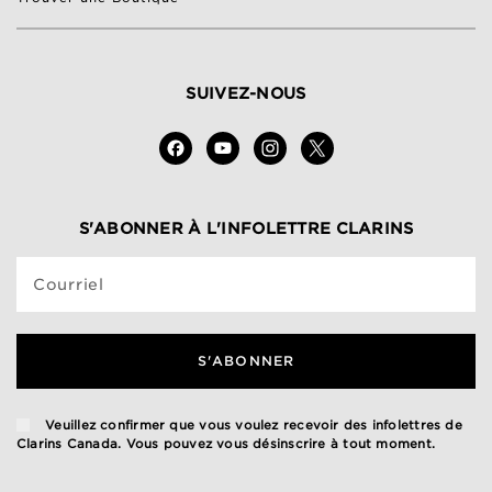
SUIVEZ-NOUS
S'ABONNER À L'INFOLETTRE CLARINS
Courriel
S'ABONNER
Veuillez confirmer que vous voulez recevoir des infolettres de
Clarins Canada. Vous pouvez vous désinscrire à tout moment.