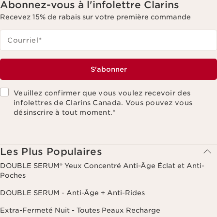
Abonnez-vous à l'infolettre Clarins
Recevez 15% de rabais sur votre première commande
Courriel
*
S'abonner
Veuillez confirmer que vous voulez recevoir des
infolettres de Clarins Canada. Vous pouvez vous
désinscrire à tout moment.
*
Les Plus Populaires
DOUBLE SERUM® Yeux Concentré Anti-Âge Éclat et Anti-
Poches
DOUBLE SERUM - Anti-Âge + Anti-Rides
Extra-Fermeté Nuit - Toutes Peaux Recharge