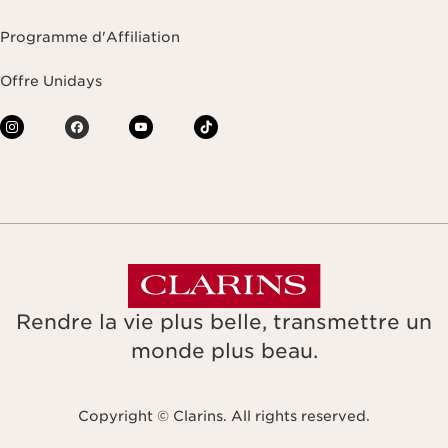
Programme d'Affiliation
Offre Unidays
Rendre la vie plus belle, transmettre un
monde plus beau.
Copyright © Clarins. All rights reserved.