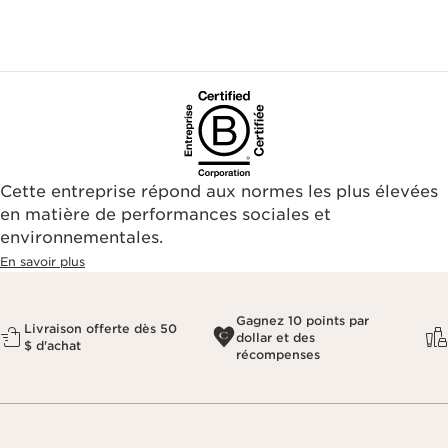
Cette entreprise répond aux normes les plus élevées
en matière de performances sociales et
environnementales.​
En savoir plus
Gagnez 10 points par
Livraison offerte dès 50
dollar et des
$ d'achat
récompenses