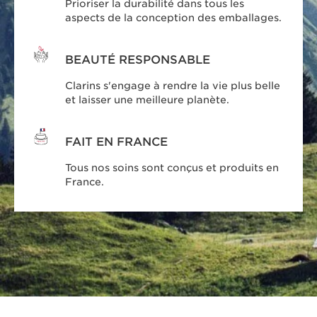
Prioriser la durabilité dans tous les
aspects de la conception des emballages.
BEAUTÉ RESPONSABLE
Clarins s'engage à rendre la vie plus belle
et laisser une meilleure planète.
FAIT EN FRANCE
Tous nos soins sont conçus et produits en
France.