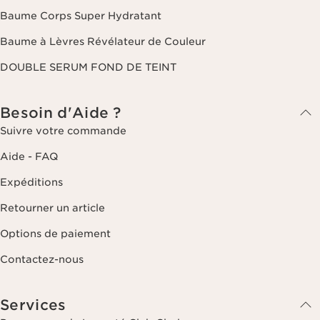
Baume Corps Super Hydratant
Baume à Lèvres Révélateur de Couleur
DOUBLE SERUM FOND DE TEINT
Besoin d'Aide ?
Suivre votre commande
Aide - FAQ
Expéditions
Retourner un article
Options de paiement
Contactez-nous
Services