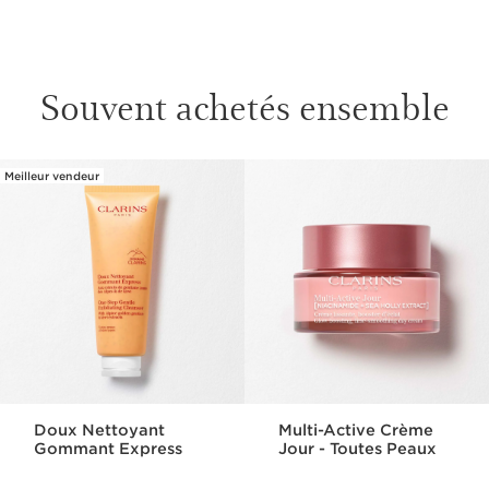
Souvent achetés ensemble
Meilleur vendeur
ALLER AU CONTENU
Doux Nettoyant
Multi-Active Crème
Gommant Express
Jour - Toutes Peaux