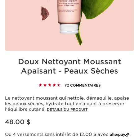
Doux Nettoyant Moussant
Apaisant - Peaux Sèches
72 COMMENTAIRES
Le nettoyant moussant qui nettoie, démaquille, apaise
les peaux sèches, hydrate tout en aidant à préserver
l'équilibre cutané.
DÉTAILS DU PRODUIT
Nouveau prix 48.00 $
48.00 $
Ou 4 versements sans intérêt de 12.00 $ avec