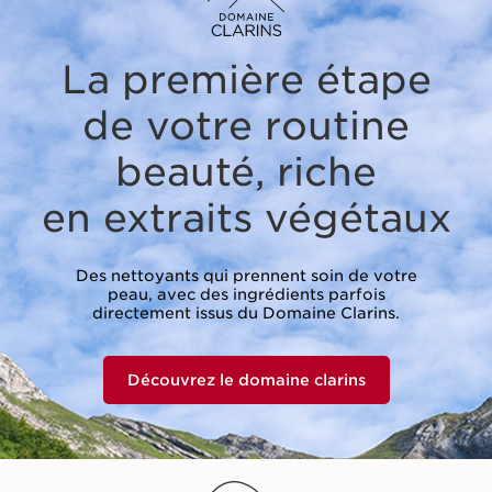
La première étape
de votre routine
beauté,
riche
en extraits végétaux
Des nettoyants qui prennent soin de votre
peau, avec des ingrédients parfois
directement issus du Domaine Clarins.
Découvrez le domaine clarins