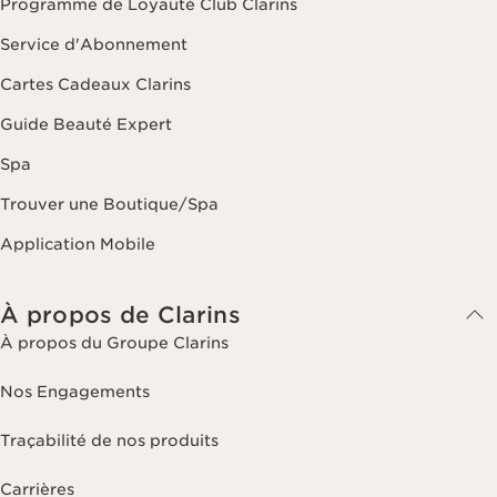
Programme de Loyauté Club Clarins
Service d'Abonnement
Cartes Cadeaux Clarins
Guide Beauté Expert
Spa
Trouver une Boutique/Spa
Application Mobile
À propos de Clarins
À propos du Groupe Clarins
Nos Engagements
Traçabilité de nos produits
Carrières