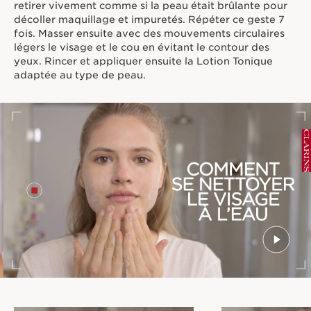
retirer vivement comme si la peau était brûlante pour
décoller maquillage et impuretés. Répéter ce geste 7
fois. Masser ensuite avec des mouvements circulaires
légers le visage et le cou en évitant le contour des
yeux. Rincer et appliquer ensuite la Lotion Tonique
adaptée au type de peau.