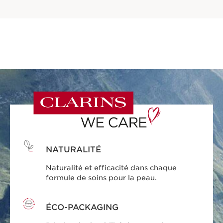
NATURALITÉ
Naturalité et efficacité dans chaque
formule de soins pour la peau.
ÉCO-PACKAGING