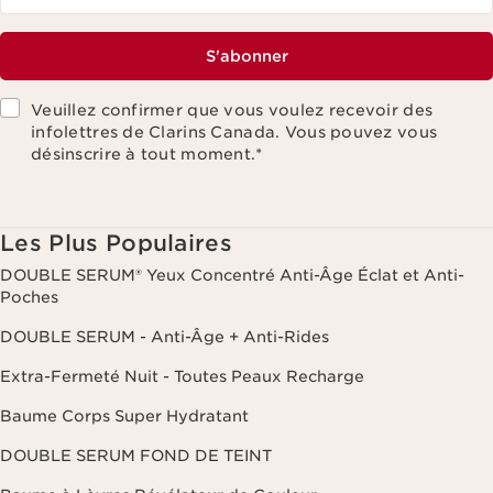
S'abonner
Veuillez confirmer que vous voulez recevoir des
infolettres de Clarins Canada. Vous pouvez vous
désinscrire à tout moment.
*
Les Plus Populaires
DOUBLE SERUM® Yeux Concentré Anti-Âge Éclat et Anti-
Poches
DOUBLE SERUM - Anti-Âge + Anti-Rides
Extra-Fermeté Nuit - Toutes Peaux Recharge
Baume Corps Super Hydratant
DOUBLE SERUM FOND DE TEINT