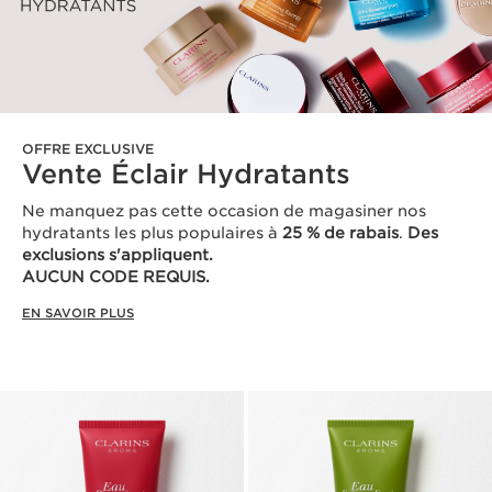
OFFRE EXCLUSIVE
Vente Éclair Hydratants
Ne manquez pas cette occasion de magasiner nos
hydratants les plus populaires à
25 % de rabais
.
Des
exclusions s'appliquent.
AUCUN CODE REQUIS.
EN SAVOIR PLUS