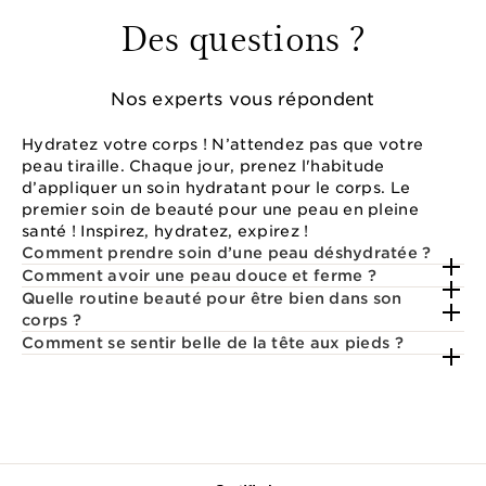
Des questions ?
Nos experts vous répondent
Hydratez votre corps ! N’attendez pas que votre
peau tiraille. Chaque jour, prenez l'habitude
d’appliquer un soin hydratant pour le corps. Le
premier soin de beauté pour une peau en pleine
santé ! Inspirez, hydratez, expirez !
Comment prendre soin d’une peau déshydratée ?
Comment avoir une peau douce et ferme ?
Quelle routine beauté pour être bien dans son
corps ?
Comment se sentir belle de la tête aux pieds ?