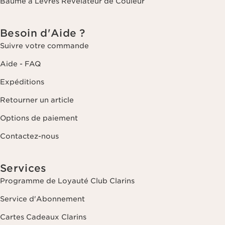
Baume à Lèvres Révélateur de Couleur
Besoin d'Aide ?
Suivre votre commande
Aide - FAQ
Expéditions
Retourner un article
Options de paiement
Contactez-nous
Services
Programme de Loyauté Club Clarins
Service d'Abonnement
Cartes Cadeaux Clarins