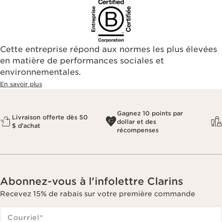
Cette entreprise répond aux normes les plus élevées
en matière de performances sociales et
environnementales.​
En savoir plus
Gagnez 10 points par
Livraison offerte dès 50
dollar et des
$ d'achat
récompenses
Abonnez-vous à l'infolettre Clarins
Recevez 15% de rabais sur votre première commande
Courriel
*