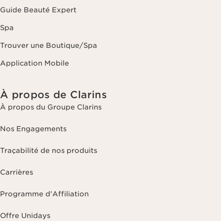
Guide Beauté Expert
Spa
Trouver une Boutique/Spa
Application Mobile
À propos de Clarins
À propos du Groupe Clarins
Nos Engagements
Traçabilité de nos produits
Carrières
Programme d'Affiliation
Offre Unidays