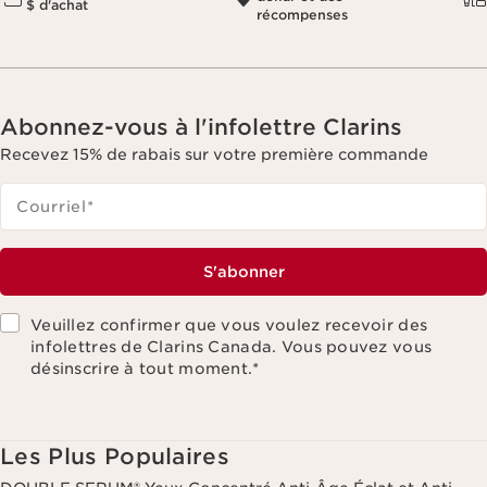
$ d'achat
récompenses
Abonnez-vous à l'infolettre Clarins
Recevez 15% de rabais sur votre première commande
Courriel
*
S'abonner
Veuillez confirmer que vous voulez recevoir des
infolettres de Clarins Canada. Vous pouvez vous
désinscrire à tout moment.
*
Les Plus Populaires