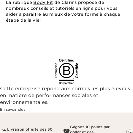
La rubrique
Body Fit
de Clarins propose de
nombreux conseils et tutoriels en ligne pour vous
aider à paraître au mieux de votre forme à chaque
étape de la vie!
Cette entreprise répond aux normes les plus élevées
en matière de performances sociales et
environnementales.​
En savoir plus
Gagnez 10 points par
Livraison offerte dès 50
dollar et des