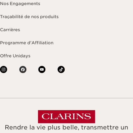
Nos Engagements
Traçabilité de nos produits
Carrières
Programme d'Affiliation
Offre Unidays
Rendre la vie plus belle, transmettre un