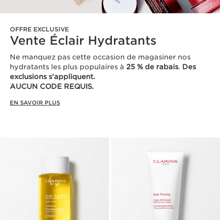
OFFRE EXCLUSIVE
Vente Éclair Hydratants
Ne manquez pas cette occasion de magasiner nos
hydratants les plus populaires à
25 % de rabais
.
Des
exclusions s'appliquent.
AUCUN CODE REQUIS.
EN SAVOIR PLUS