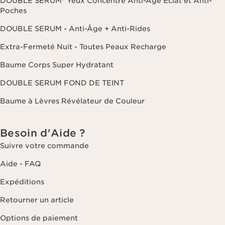
DOUBLE SERUM® Yeux Concentré Anti-Âge Éclat et Anti-
Poches
DOUBLE SERUM - Anti-Âge + Anti-Rides
Extra-Fermeté Nuit - Toutes Peaux Recharge
Baume Corps Super Hydratant
DOUBLE SERUM FOND DE TEINT
Baume à Lèvres Révélateur de Couleur
Besoin d'Aide ?
Suivre votre commande
Aide - FAQ
Expéditions
Retourner un article
Options de paiement