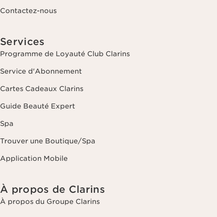
Contactez-nous
Services
Programme de Loyauté Club Clarins
Service d'Abonnement
Cartes Cadeaux Clarins
Guide Beauté Expert
Spa
Trouver une Boutique/Spa
Application Mobile
À propos de Clarins
À propos du Groupe Clarins