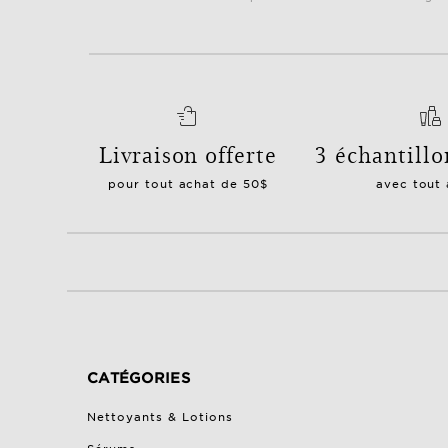
Livraison offerte
3 échantillo
pour tout achat de 50$
avec tout
CATÉGORIES
Nettoyants & Lotions