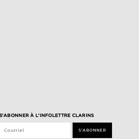
S'ABONNER À L'INFOLETTRE CLARINS
Courriel
S'ABONNER