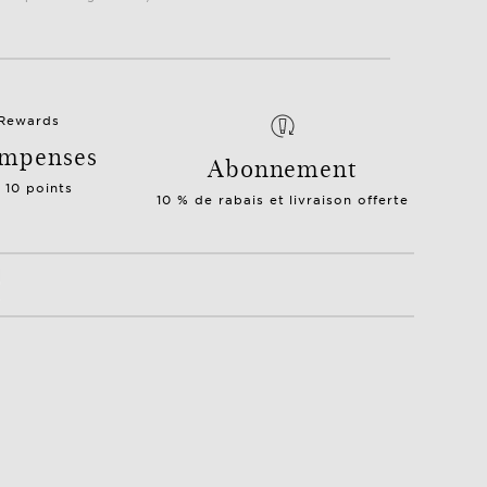
mpenses
Abonnement
= 10 points
10 % de rabais et livraison offerte