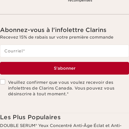
récompenses
Abonnez-vous à l'infolettre Clarins
Recevez 15% de rabais sur votre première commande
Courriel
*
S'abonner
Veuillez confirmer que vous voulez recevoir des
infolettres de Clarins Canada. Vous pouvez vous
désinscrire à tout moment.
*
Les Plus Populaires
DOUBLE SERUM® Yeux Concentré Anti-Âge Éclat et Anti-