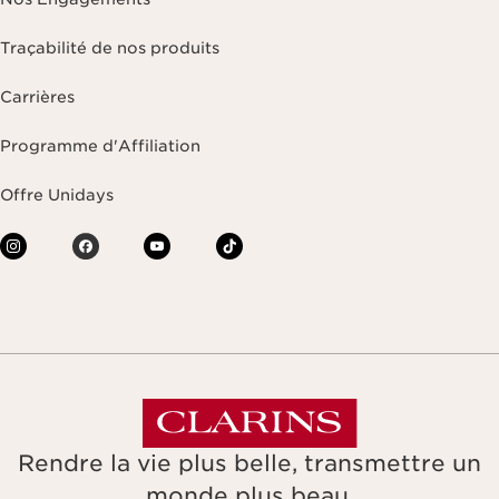
Traçabilité de nos produits
Carrières
Programme d'Affiliation
Offre Unidays
Rendre la vie plus belle, transmettre un
monde plus beau.