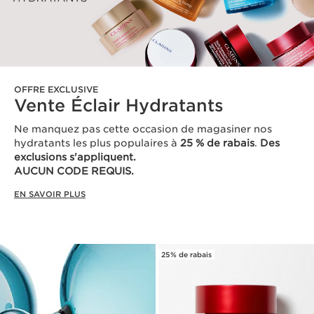
OFFRE EXCLUSIVE
Vente Éclair Hydratants
Ne manquez pas cette occasion de magasiner nos
hydratants les plus populaires à
25 % de rabais
.
Des
exclusions s'appliquent.
AUCUN CODE REQUIS.
EN SAVOIR PLUS
25% de rabais