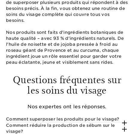
de superposer plusieurs produits qui répondent à des
besoins précis. À la fin, vous obtenez une routine de
soins du visage complète qui couvre tous vos
besoins.
Nos produits sont faits d'ingrédients botaniques de
haute qualité – avec 93 % d'ingrédients naturels. De
l'huile de noisette et de jojoba pressée à froid au
roseau géant de Provence et au curcuma, chaque
ingrédient joue un rôle essentiel pour garder votre
peau éclatante, jeune et visiblement sans rides.
Questions fréquentes sur
les soins du visage
Nos expertes ont les réponses.
Comment superposer les produits pour le visage?
Comment réduire la production de sébum sur le
visage?