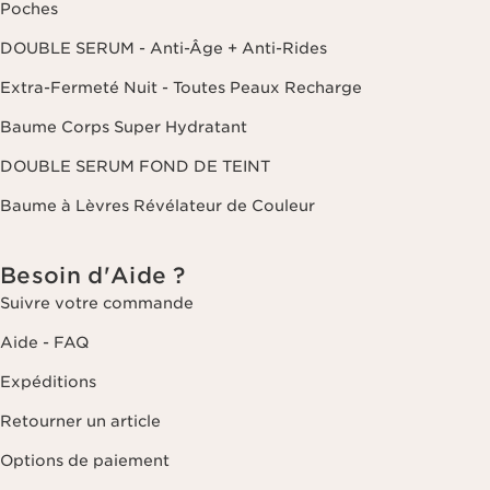
Poches
DOUBLE SERUM - Anti-Âge + Anti-Rides
Extra-Fermeté Nuit - Toutes Peaux Recharge
Baume Corps Super Hydratant
DOUBLE SERUM FOND DE TEINT
Baume à Lèvres Révélateur de Couleur
Besoin d'Aide ?
Suivre votre commande
Aide - FAQ
Expéditions
Retourner un article
Options de paiement