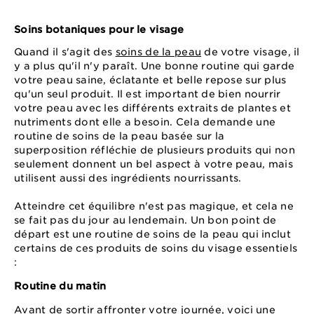
Soins botaniques pour le visage
Quand il s'agit des
soins de la peau
de votre visage, il
y a plus qu'il n'y paraît. Une bonne routine qui garde
votre peau saine, éclatante et belle repose sur plus
qu'un seul produit. Il est important de bien nourrir
votre peau avec les différents extraits de plantes et
nutriments dont elle a besoin. Cela demande une
routine de soins de la peau basée sur la
superposition réfléchie de plusieurs produits qui non
seulement donnent un bel aspect à votre peau, mais
utilisent aussi des ingrédients nourrissants.
Atteindre cet équilibre n'est pas magique, et cela ne
se fait pas du jour au lendemain. Un bon point de
départ est une routine de soins de la peau qui inclut
certains de ces produits de soins du visage essentiels
:
Routine du matin
Avant de sortir affronter votre journée, voici une