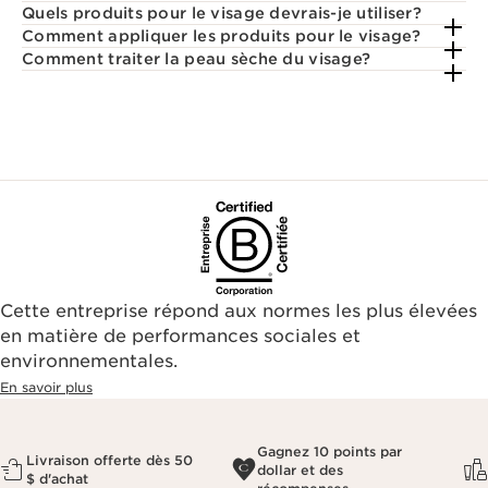
Quels produits pour le visage devrais-je utiliser?
Comment appliquer les produits pour le visage?
Comment traiter la peau sèche du visage?
Cette entreprise répond aux normes les plus élevées
en matière de performances sociales et
environnementales.​
En savoir plus
Gagnez 10 points par
Livraison offerte dès 50
dollar et des
$ d'achat