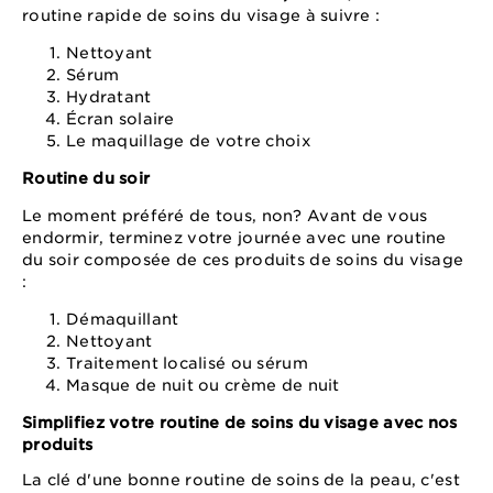
routine rapide de soins du visage à suivre :
Nettoyant
Sérum
Hydratant
Écran solaire
Le maquillage de votre choix
Routine du soir
Le moment préféré de tous, non? Avant de vous
endormir, terminez votre journée avec une routine
du soir composée de ces produits de soins du visage
:
Démaquillant
Nettoyant
Traitement localisé ou sérum
Masque de nuit ou crème de nuit
Simplifiez votre routine de soins du visage avec nos
produits
La clé d'une bonne routine de soins de la peau, c'est