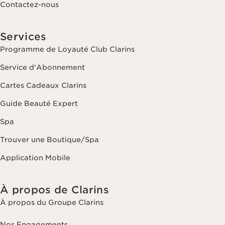
Contactez-nous
Services
Programme de Loyauté Club Clarins
Service d'Abonnement
Cartes Cadeaux Clarins
Guide Beauté Expert
Spa
Trouver une Boutique/Spa
Application Mobile
À propos de Clarins
À propos du Groupe Clarins
Nos Engagements