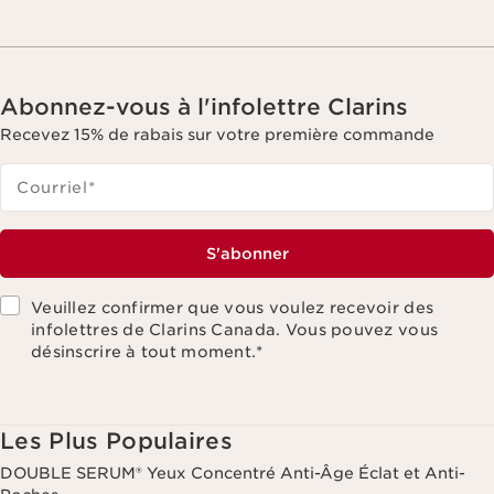
Abonnez-vous à l'infolettre Clarins
Recevez 15% de rabais sur votre première commande
Courriel
*
S'abonner
Veuillez confirmer que vous voulez recevoir des
infolettres de Clarins Canada. Vous pouvez vous
désinscrire à tout moment.
*
Les Plus Populaires
DOUBLE SERUM® Yeux Concentré Anti-Âge Éclat et Anti-