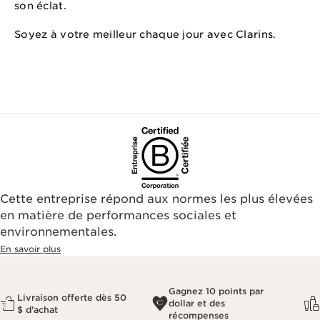
son éclat.
Soyez à votre meilleur chaque jour avec Clarins.
Cette entreprise répond aux normes les plus élevées
en matière de performances sociales et
environnementales.​
En savoir plus
Gagnez 10 points par
Livraison offerte dès 50
dollar et des
$ d'achat
récompenses