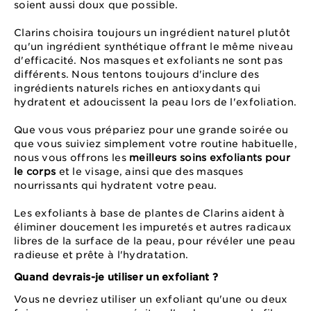
soient aussi doux que possible.
Clarins choisira toujours un ingrédient naturel plutôt
qu'un ingrédient synthétique offrant le même niveau
d'efficacité. Nos masques et exfoliants ne sont pas
différents. Nous tentons toujours d'inclure des
ingrédients naturels riches en antioxydants qui
hydratent et adoucissent la peau lors de l'exfoliation.
Que vous vous prépariez pour une grande soirée ou
que vous suiviez simplement votre routine habituelle,
nous vous offrons les
meilleurs soins exfoliants pour
le corps
et le visage, ainsi que des masques
nourrissants qui hydratent votre peau.
Les exfoliants à base de plantes de Clarins aident à
éliminer doucement les impuretés et autres radicaux
libres de la surface de la peau, pour révéler une peau
radieuse et prête à l'hydratation.
Quand devrais-je utiliser un exfoliant ?
Vous ne devriez utiliser un exfoliant qu'une ou deux