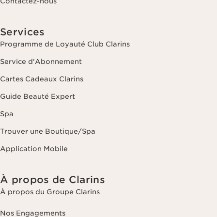
Contactez-nous
Services
Programme de Loyauté Club Clarins
Service d'Abonnement
Cartes Cadeaux Clarins
Guide Beauté Expert
Spa
Trouver une Boutique/Spa
Application Mobile
À propos de Clarins
À propos du Groupe Clarins
Nos Engagements