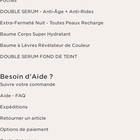
Poches
DOUBLE SERUM - Anti-Âge + Anti-Rides
Extra-Fermeté Nuit - Toutes Peaux Recharge
Baume Corps Super Hydratant
Baume à Lèvres Révélateur de Couleur
DOUBLE SERUM FOND DE TEINT
Besoin d'Aide ?
Suivre votre commande
Aide - FAQ
Expéditions
Retourner un article
Options de paiement