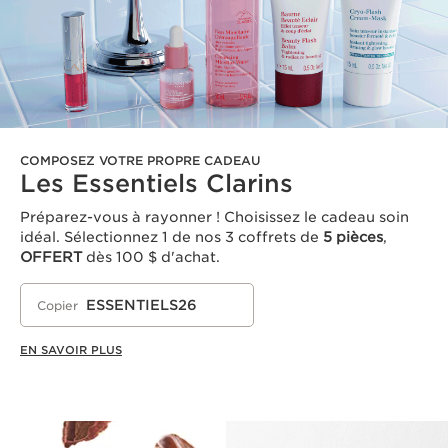
COMPOSEZ VOTRE PROPRE CADEAU
Les Essentiels Clarins
Préparez-vous à rayonner ! Choisissez le cadeau soin
idéal. Sélectionnez 1 de nos 3 coffrets de
5 pièces
,
OFFERT
dès 100 $ d'achat.
ESSENTIELS26
Copier
EN SAVOIR PLUS