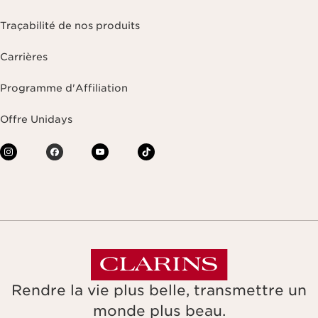
Traçabilité de nos produits
Carrières
Programme d'Affiliation
Offre Unidays
Rendre la vie plus belle, transmettre un
monde plus beau.