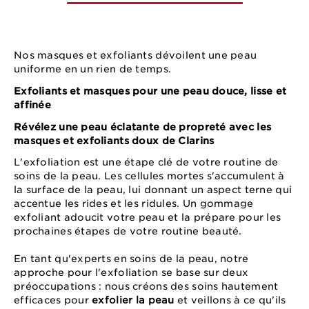
Nos masques et exfoliants dévoilent une peau
uniforme en un rien de temps.
Exfoliants et masques pour une peau douce, lisse et
affinée
Révélez une peau éclatante de propreté avec les
masques et exfoliants doux de Clarins
L'exfoliation est une étape clé de votre routine de
soins de la peau. Les cellules mortes s'accumulent à
la surface de la peau, lui donnant un aspect terne qui
accentue les rides et les ridules. Un gommage
exfoliant adoucit votre peau et la prépare pour les
prochaines étapes de votre routine beauté.
En tant qu'experts en soins de la peau, notre
approche pour l'exfoliation se base sur deux
préoccupations : nous créons des soins hautement
efficaces pour
exfolier la peau
et veillons à ce qu'ils