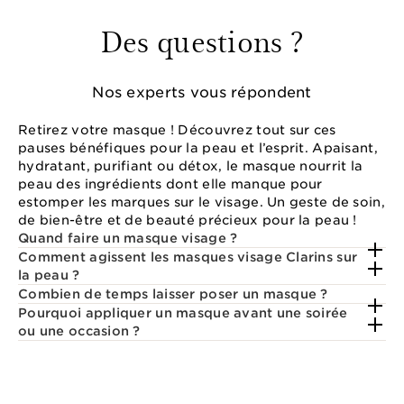
Des questions ?
Nos experts vous répondent
Retirez votre masque ! Découvrez tout sur ces
pauses bénéfiques pour la peau et l’esprit. Apaisant,
hydratant, purifiant ou détox, le masque nourrit la
peau des ingrédients dont elle manque pour
estomper les marques sur le visage. Un geste de soin,
de bien-être et de beauté précieux pour la peau !
Quand faire un masque visage ?
Comment agissent les masques visage Clarins sur
la peau ?
Combien de temps laisser poser un masque ?
Pourquoi appliquer un masque avant une soirée
ou une occasion ?