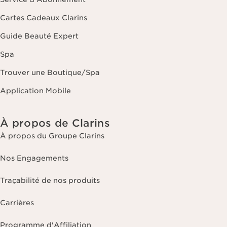
Cartes Cadeaux Clarins
Guide Beauté Expert
Spa
Trouver une Boutique/Spa
Application Mobile
À propos de Clarins
À propos du Groupe Clarins
Nos Engagements
Traçabilité de nos produits
Carrières
Programme d'Affiliation