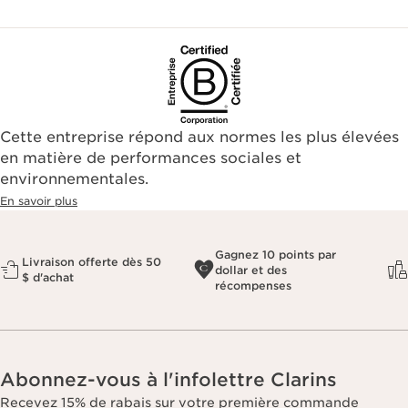
Cette entreprise répond aux normes les plus élevées
en matière de performances sociales et
environnementales.​
En savoir plus
Gagnez 10 points par
Livraison offerte dès 50
dollar et des
$ d'achat
récompenses
Abonnez-vous à l'infolettre Clarins
Recevez 15% de rabais sur votre première commande