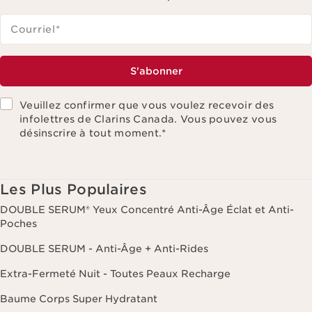
Courriel
*
S'abonner
Veuillez confirmer que vous voulez recevoir des
infolettres de Clarins Canada. Vous pouvez vous
désinscrire à tout moment.
*
Les Plus Populaires
DOUBLE SERUM® Yeux Concentré Anti-Âge Éclat et Anti-
Poches
DOUBLE SERUM - Anti-Âge + Anti-Rides
Extra-Fermeté Nuit - Toutes Peaux Recharge
Baume Corps Super Hydratant