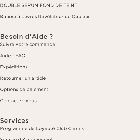
DOUBLE SERUM FOND DE TEINT
Baume à Lèvres Révélateur de Couleur
Besoin d'Aide ?
Suivre votre commande
Aide - FAQ
Expéditions
Retourner un article
Options de paiement
Contactez-nous
Services
Programme de Loyauté Club Clarins
Service d'Abonnement