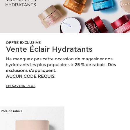
OFFRE EXCLUSIVE
Vente Éclair Hydratants
Ne manquez pas cette occasion de magasiner nos
hydratants les plus populaires à
25 % de rabais
.
Des
exclusions s'appliquent.
AUCUN CODE REQUIS.
EN SAVOIR PLUS
25% de rabais