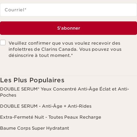
Courriel
*
S'abonner
Veuillez confirmer que vous voulez recevoir des
infolettres de Clarins Canada. Vous pouvez vous
désinscrire à tout moment.
*
Les Plus Populaires
DOUBLE SERUM® Yeux Concentré Anti-Âge Éclat et Anti-
Poches
DOUBLE SERUM - Anti-Âge + Anti-Rides
Extra-Fermeté Nuit - Toutes Peaux Recharge
Baume Corps Super Hydratant