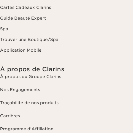
Cartes Cadeaux Clarins
Guide Beauté Expert
Spa
Trouver une Boutique/Spa
Application Mobile
À propos de Clarins
À propos du Groupe Clarins
Nos Engagements
Traçabilité de nos produits
Carrières
Programme d'Affiliation