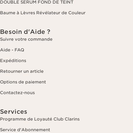
DOUBLE SERUM FOND DE TEINT
Baume à Lèvres Révélateur de Couleur
Besoin d'Aide ?
Suivre votre commande
Aide - FAQ
Expéditions
Retourner un article
Options de paiement
Contactez-nous
Services
Programme de Loyauté Club Clarins
Service d'Abonnement