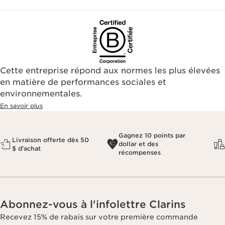
Cette entreprise répond aux normes les plus élevées
en matière de performances sociales et
environnementales.​
En savoir plus
Gagnez 10 points par
Livraison offerte dès 50
dollar et des
$ d'achat
récompenses
Abonnez-vous à l'infolettre Clarins
Recevez 15% de rabais sur votre première commande