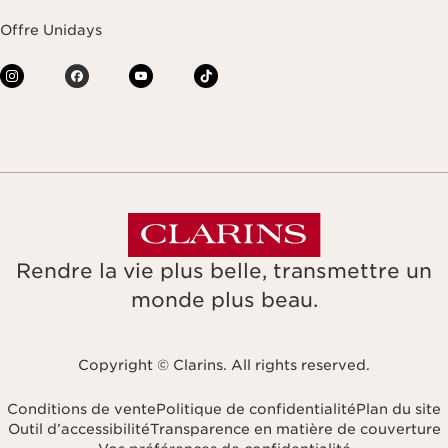
Offre Unidays
Rendre la vie plus belle, transmettre un
monde plus beau.
Copyright © Clarins. All rights reserved.
Conditions de vente
Politique de confidentialité
Plan du site
Outil d’accessibilité
Transparence en matière de couverture