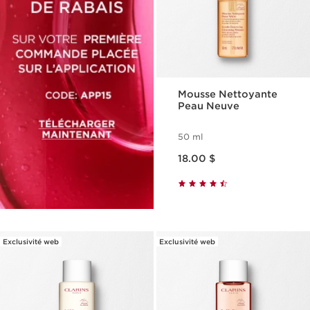
Mousse Nettoyante
Peau Neuve
50 ml
Nouveau prix 18.00 $
18.00 $
Exclusivité web
Exclusivité web