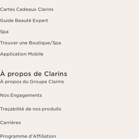
Cartes Cadeaux Clarins
Guide Beauté Expert
Spa
Trouver une Boutique/Spa
Application Mobile
À propos de Clarins
À propos du Groupe Clarins
Nos Engagements
Traçabilité de nos produits
Carrières
Programme d'Affiliation