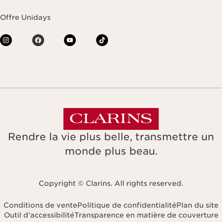
Offre Unidays
Rendre la vie plus belle, transmettre un
monde plus beau.
Copyright © Clarins. All rights reserved.
Conditions de vente
Politique de confidentialité
Plan du site
Outil d’accessibilité
Transparence en matière de couverture