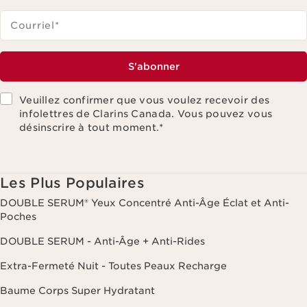
Courriel
*
S'abonner
Veuillez confirmer que vous voulez recevoir des
infolettres de Clarins Canada. Vous pouvez vous
désinscrire à tout moment.
*
Les Plus Populaires
DOUBLE SERUM® Yeux Concentré Anti-Âge Éclat et Anti-
Poches
DOUBLE SERUM - Anti-Âge + Anti-Rides
Extra-Fermeté Nuit - Toutes Peaux Recharge
Baume Corps Super Hydratant