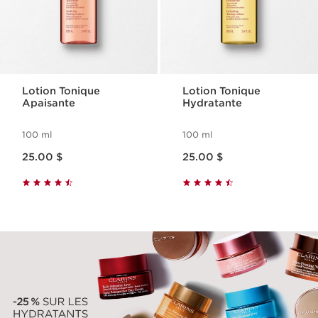
Lotion Tonique
Lotion Tonique
Apaisante
Hydratante
100 ml
100 ml
Nouveau prix 25.00 $
Nouveau prix 25.00 $
25.00 $
25.00 $