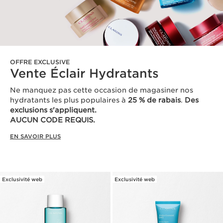
OFFRE EXCLUSIVE
Vente Éclair Hydratants
Ne manquez pas cette occasion de magasiner nos
hydratants les plus populaires à
25 % de rabais
.
Des
exclusions s'appliquent.
AUCUN CODE REQUIS.
EN SAVOIR PLUS
Exclusivité web
Exclusivité web