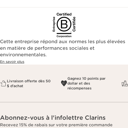
Cette entreprise répond aux normes les plus élevées
en matière de performances sociales et
environnementales.​
En savoir plus
Gagnez 10 points par
Livraison offerte dès 50
dollar et des
$ d'achat
récompenses
Abonnez-vous à l'infolettre Clarins
Recevez 15% de rabais sur votre première commande