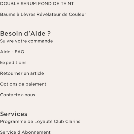
DOUBLE SERUM FOND DE TEINT
Baume à Lèvres Révélateur de Couleur
Besoin d'Aide ?
Suivre votre commande
Aide - FAQ
Expéditions
Retourner un article
Options de paiement
Contactez-nous
Services
Programme de Loyauté Club Clarins
Service d'Abonnement