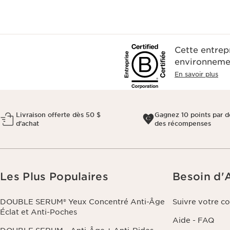
Cette entrep
environnemen
En savoir plus
Livraison offerte dès 50 $
Gagnez 10 points par do
d'achat
des récompenses
Les Plus Populaires
Besoin d'
DOUBLE SERUM® Yeux Concentré Anti-Âge
Suivre votre 
Éclat et Anti-Poches
Aide - FAQ