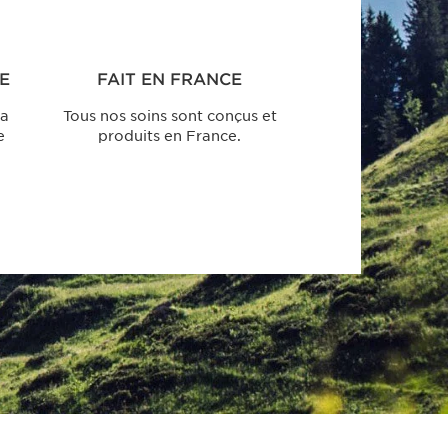
E
FAIT EN FRANCE
la
Tous nos soins sont conçus et
e
produits en France.