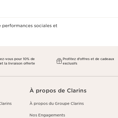
e performances sociales et
ez-vous pour 10% de
Profitez d'offres et de cadeaux
et la livraison offerte
exclusifs
À propos de Clarins
larins
À propos du Groupe Clarins
Nos Engagements