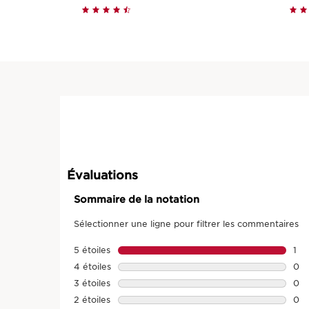
Aperçu rapide