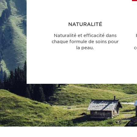
NATURALITÉ
Naturalité et efficacité dans
chaque formule de soins pour
la peau.
c