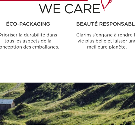
ÉCO-PACKAGING
BEAUTÉ RESPONSABL
Prioriser la durabilité dans
Clarins s'engage à rendre 
tous les aspects de la
vie plus belle et laisser un
onception des emballages.
meilleure planète.