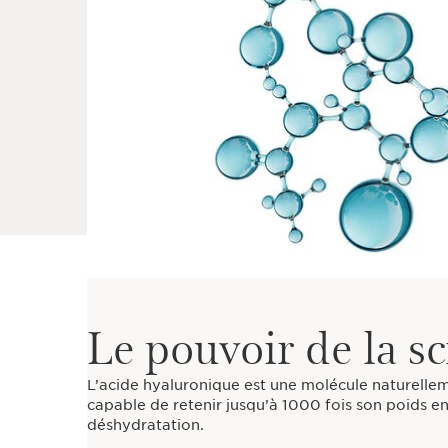
Le pouvoir de la s
L’acide hyaluronique est une molécule naturellem
capable de retenir jusqu’à 1000 fois son poids en 
déshydratation.