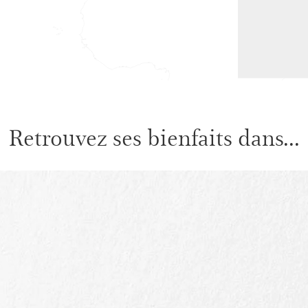
Retrouvez ses bienfaits dans...