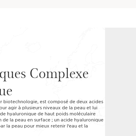
iques Complexe
que
r biotechnologie, est composé de deux acides
ur agir à plusieurs niveaux de la peau et lui
ide hyaluronique de haut poids moléculaire
on de la peau en surface ; un acide hyaluronique
ar la peau pour mieux retenir l’eau et la