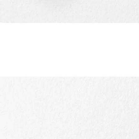
Aperçu rapide