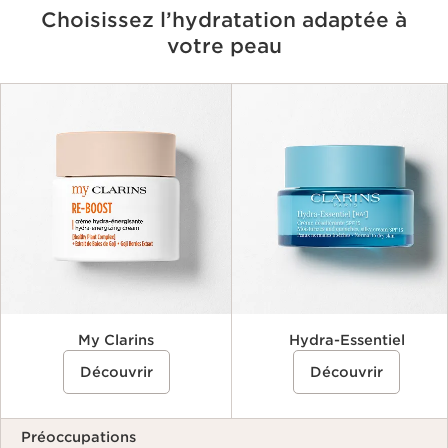
Choisissez l’hydratation adaptée à
votre peau
Critères
My Clarins
Hydra-Essentiel
Découvrir
Découvrir
Préoccupations