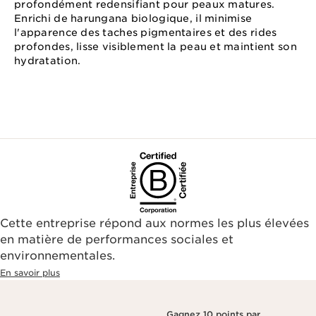
profondément redensifiant pour peaux matures.
Enrichi de harungana biologique, il minimise
l'apparence des taches pigmentaires et des rides
profondes, lisse visiblement la peau et maintient son
hydratation.
Cette entreprise répond aux normes les plus élevées
en matière de performances sociales et
environnementales.​
En savoir plus
Gagnez 10 points par