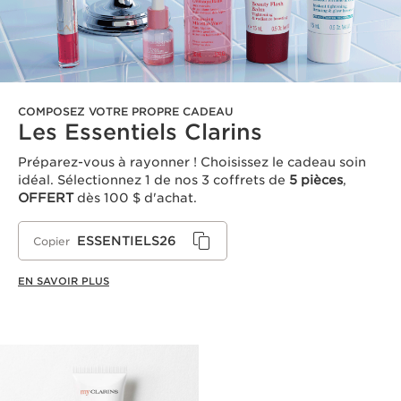
COMPOSEZ VOTRE PROPRE CADEAU
Les Essentiels Clarins
Préparez-vous à rayonner ! Choisissez le cadeau soin
idéal. Sélectionnez 1 de nos 3 coffrets de
5 pièces
,
OFFERT
dès 100 $ d'achat.
ESSENTIELS26
Copier
EN SAVOIR PLUS