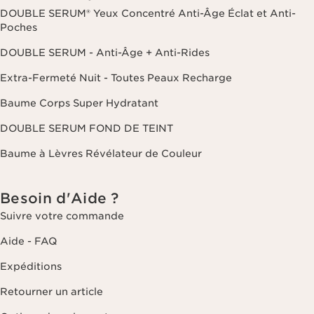
DOUBLE SERUM® Yeux Concentré Anti-Âge Éclat et Anti-
Poches
DOUBLE SERUM - Anti-Âge + Anti-Rides
Extra-Fermeté Nuit - Toutes Peaux Recharge
Baume Corps Super Hydratant
DOUBLE SERUM FOND DE TEINT
Baume à Lèvres Révélateur de Couleur
Besoin d'Aide ?
Suivre votre commande
Aide - FAQ
Expéditions
Retourner un article