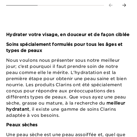
Hydrater votre visage, en douceur et de façon ciblée
Soins spécialement formulés pour tous les âges et
types de peaux
Nous voulons nous présenter sous notre meilleur
jour; c’est pourquoi il faut prendre soin de notre
peau comme elle le mérite. L'hydratation est la
première étape pour obtenir une peau saine et bien
nourrie. Les produits Clarins ont été spécialement
conçus pour répondre aux préoccupations des
différents types de peaux. Que vous ayez une peau
sèche, grasse ou mature, à la recherche du
meilleur
hydratant
, il existe une gamme de soins Clarins
adaptée à vos besoins.
Peaux sèches
Une peau sèche est une peau assoiffée et, quel que