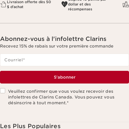
Livraison offerte dès 50
dollar et des
$ d'achat
récompenses
Abonnez-vous à l'infolettre Clarins
Recevez 15% de rabais sur votre première commande
Courriel
*
S'abonner
Veuillez confirmer que vous voulez recevoir des
infolettres de Clarins Canada. Vous pouvez vous
désinscrire à tout moment.
*
Les Plus Populaires