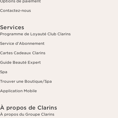
Options de paiement
Contactez-nous
Services
Programme de Loyauté Club Clarins
Service d'Abonnement
Cartes Cadeaux Clarins
Guide Beauté Expert
Spa
Trouver une Boutique/Spa
Application Mobile
À propos de Clarins
À propos du Groupe Clarins