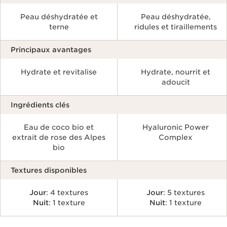
Peau déshydratée et
Peau déshydratée,
terne
ridules et tiraillements
Principaux avantages
Hydrate et revitalise
Hydrate, nourrit et
adoucit
Ingrédients clés
Eau de coco bio et
Hyaluronic Power
extrait de rose des Alpes
Complex
bio
Textures disponibles
Jour
: 4 textures
Jour
: 5 textures
Nuit
: 1 texture
Nuit
: 1 texture