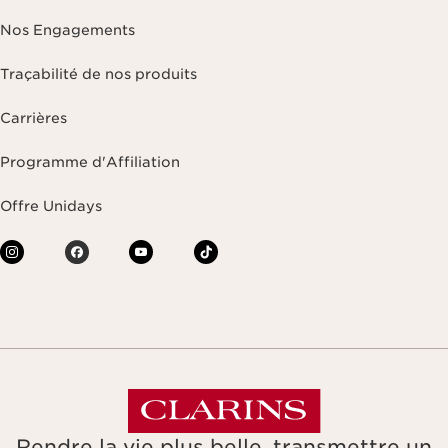
Nos Engagements
Traçabilité de nos produits
Carrières
Programme d'Affiliation
Offre Unidays
Rendre la vie plus belle, transmettre un