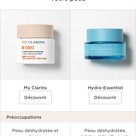
Critères
My Clarins
Hydra-Essentiel
Découvrir
Découvrir
Préoccupations
Peau déshydratée et
Peau déshydratée,