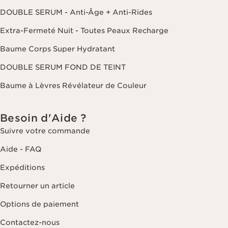
DOUBLE SERUM - Anti-Âge + Anti-Rides
Extra-Fermeté Nuit - Toutes Peaux Recharge
Baume Corps Super Hydratant
DOUBLE SERUM FOND DE TEINT
Baume à Lèvres Révélateur de Couleur
Besoin d'Aide ?
Suivre votre commande
Aide - FAQ
Expéditions
Retourner un article
Options de paiement
Contactez-nous