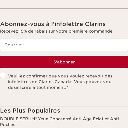
Abonnez-vous à l'infolettre Clarins
Recevez 15% de rabais sur votre première commande
Courriel
*
S'abonner
Veuillez confirmer que vous voulez recevoir des
infolettres de Clarins Canada. Vous pouvez vous
désinscrire à tout moment.
*
Les Plus Populaires
DOUBLE SERUM® Yeux Concentré Anti-Âge Éclat et Anti-
Poches