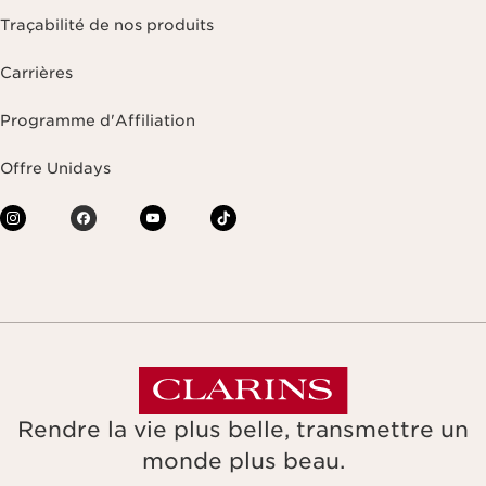
Traçabilité de nos produits
Carrières
Programme d'Affiliation
Offre Unidays
Rendre la vie plus belle, transmettre un
monde plus beau.