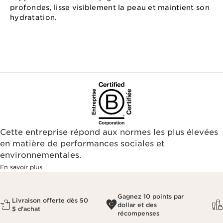
profondes, lisse visiblement la peau et maintient son
hydratation.
Cette entreprise répond aux normes les plus élevées
en matière de performances sociales et
environnementales.​
En savoir plus
Gagnez 10 points par
Livraison offerte dès 50
dollar et des
$ d'achat
récompenses