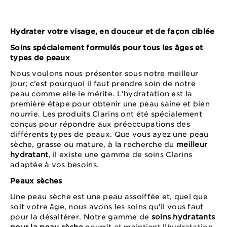
Hydrater votre visage, en douceur et de façon ciblée
Soins spécialement formulés pour tous les âges et
types de peaux
Nous voulons nous présenter sous notre meilleur
jour; c’est pourquoi il faut prendre soin de notre
peau comme elle le mérite. L'hydratation est la
première étape pour obtenir une peau saine et bien
nourrie. Les produits Clarins ont été spécialement
conçus pour répondre aux préoccupations des
différents types de peaux. Que vous ayez une peau
sèche, grasse ou mature, à la recherche du
meilleur
hydratant
, il existe une gamme de soins Clarins
adaptée à vos besoins.
Peaux sèches
Une peau sèche est une peau assoiffée et, quel que
soit votre âge, nous avons les soins qu'il vous faut
pour la désaltérer. Notre gamme de
soins hydratants