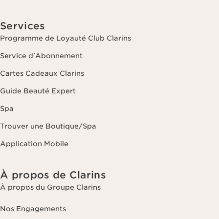
Services
Programme de Loyauté Club Clarins
Service d'Abonnement
Cartes Cadeaux Clarins
Guide Beauté Expert
Spa
Trouver une Boutique/Spa
Application Mobile
À propos de Clarins
À propos du Groupe Clarins
Nos Engagements