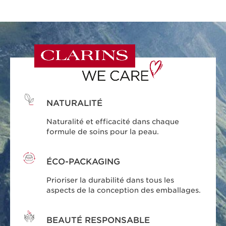
NATURALITÉ
Naturalité et efficacité dans chaque
formule de soins pour la peau.
ÉCO-PACKAGING
Prioriser la durabilité dans tous les
aspects de la conception des emballages.
BEAUTÉ RESPONSABLE