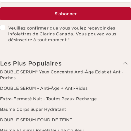
S'abonner
Veuillez confirmer que vous voulez recevoir des
infolettres de Clarins Canada. Vous pouvez vous
désinscrire à tout moment.
*
Les Plus Populaires
DOUBLE SERUM® Yeux Concentré Anti-Âge Éclat et Anti-
Poches
DOUBLE SERUM - Anti-Âge + Anti-Rides
Extra-Fermeté Nuit - Toutes Peaux Recharge
Baume Corps Super Hydratant
DOUBLE SERUM FOND DE TEINT
Baume à Lèvres Révélateur de Couleur