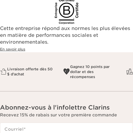
Cette entreprise répond aux normes les plus élevées
en matière de performances sociales et
environnementales.​
En savoir plus
Gagnez 10 points par
Livraison offerte dès 50
dollar et des
$ d'achat
récompenses
Abonnez-vous à l'infolettre Clarins
Recevez 15% de rabais sur votre première commande
Courriel
*