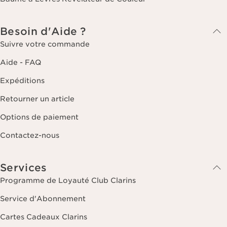
Besoin d'Aide ?
Suivre votre commande
Aide - FAQ
Expéditions
Retourner un article
Options de paiement
Contactez-nous
Services
Programme de Loyauté Club Clarins
Service d'Abonnement
Cartes Cadeaux Clarins