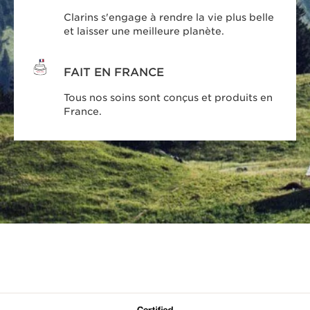
Clarins s'engage à rendre la vie plus belle
et laisser une meilleure planète.
FAIT EN FRANCE
Tous nos soins sont conçus et produits en
France.