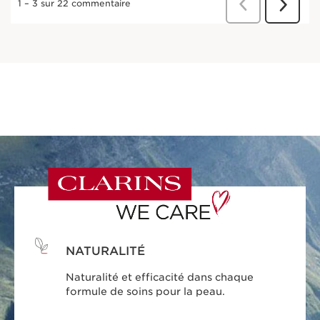
NATURALITÉ
Naturalité et efficacité dans chaque
formule de soins pour la peau.