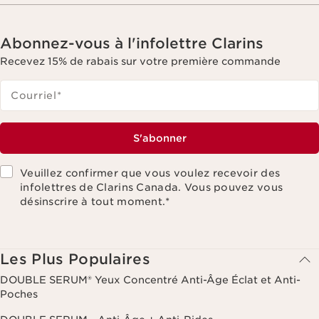
Abonnez-vous à l'infolettre Clarins
Recevez 15% de rabais sur votre première commande
Courriel
*
S'abonner
Veuillez confirmer que vous voulez recevoir des
infolettres de Clarins Canada. Vous pouvez vous
désinscrire à tout moment.
*
Les Plus Populaires
DOUBLE SERUM® Yeux Concentré Anti-Âge Éclat et Anti-
Poches