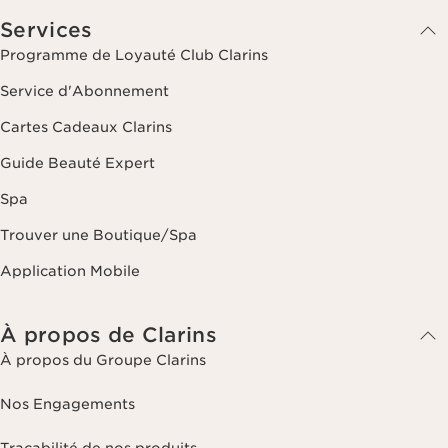
Services
Programme de Loyauté Club Clarins
Service d'Abonnement
Cartes Cadeaux Clarins
Guide Beauté Expert
Spa
Trouver une Boutique/Spa
Application Mobile
À propos de Clarins
À propos du Groupe Clarins
Nos Engagements