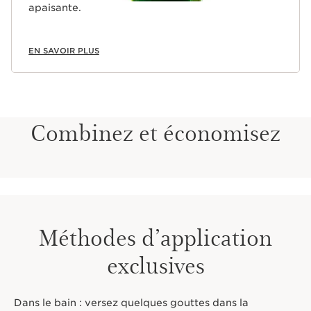
apaisante.
EN SAVOIR PLUS
Combinez et économisez
Méthodes d’application
exclusives
Dans le bain : versez quelques gouttes dans la