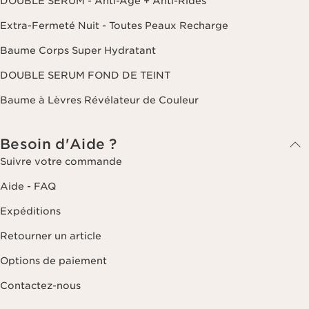
DOUBLE SERUM - Anti-Âge + Anti-Rides
Extra-Fermeté Nuit - Toutes Peaux Recharge
Baume Corps Super Hydratant
DOUBLE SERUM FOND DE TEINT
Baume à Lèvres Révélateur de Couleur
Besoin d'Aide ?
Suivre votre commande
Aide - FAQ
Expéditions
Retourner un article
Options de paiement
Contactez-nous