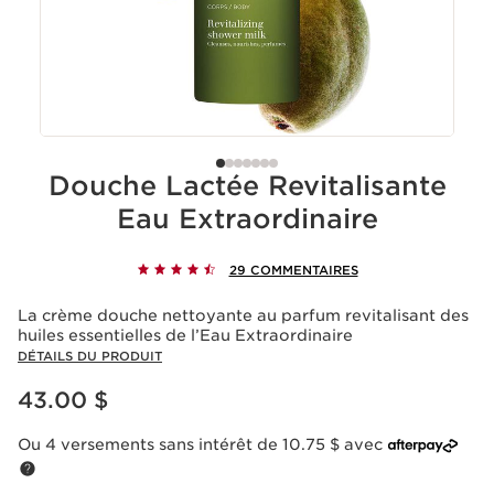
Douche Lactée Revitalisante
Eau Extraordinaire
29 COMMENTAIRES
La crème douche nettoyante au parfum revitalisant des
huiles essentielles de l’Eau Extraordinaire
DÉTAILS DU PRODUIT
Nouveau prix 43.00 $
43.00 $
Ou 4 versements sans intérêt de 10.75 $ avec