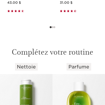
43.00 $
31.00 $
Complétez votre routine
Nettoie
Parfume
ALLER AU CONTENU