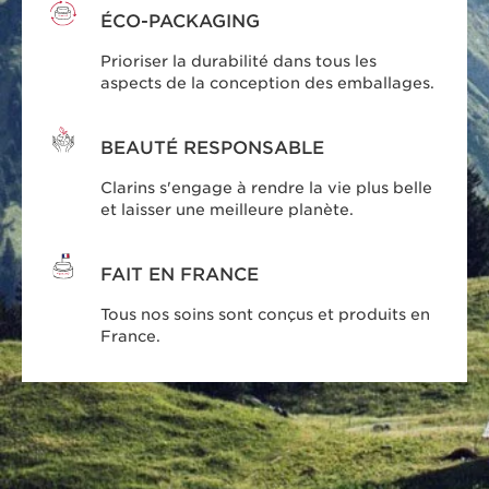
ÉCO-PACKAGING
Prioriser la durabilité dans tous les
aspects de la conception des emballages.
BEAUTÉ RESPONSABLE
Clarins s'engage à rendre la vie plus belle
et laisser une meilleure planète.
FAIT EN FRANCE
Tous nos soins sont conçus et produits en
France.