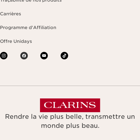
Traçabilité de nos produits
Carrières
Programme d'Affiliation
Offre Unidays
Rendre la vie plus belle, transmettre un
monde plus beau.