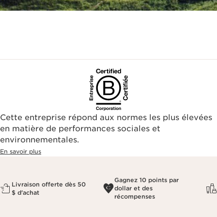
Cette entreprise répond aux normes les plus élevées
en matière de performances sociales et
environnementales.​
En savoir plus
Gagnez 10 points par
Livraison offerte dès 50
dollar et des
$ d'achat
récompenses