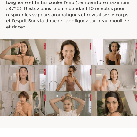
baignoire et faites couler l’eau (température maximum
: 37°C). Restez dans le bain pendant 10 minutes pour
respirer les vapeurs aromatiques et revitaliser le corps
et l’esprit.Sous la douche : appliquez sur peau mouillée
et rincez.