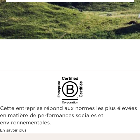
Cette entreprise répond aux normes les plus élevées
en matière de performances sociales et
environnementales.​
En savoir plus