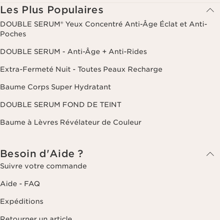
Les Plus Populaires
DOUBLE SERUM® Yeux Concentré Anti-Âge Éclat et Anti-
Poches
DOUBLE SERUM - Anti-Âge + Anti-Rides
Extra-Fermeté Nuit - Toutes Peaux Recharge
Baume Corps Super Hydratant
DOUBLE SERUM FOND DE TEINT
Baume à Lèvres Révélateur de Couleur
Besoin d'Aide ?
Suivre votre commande
Aide - FAQ
Expéditions
Retourner un article