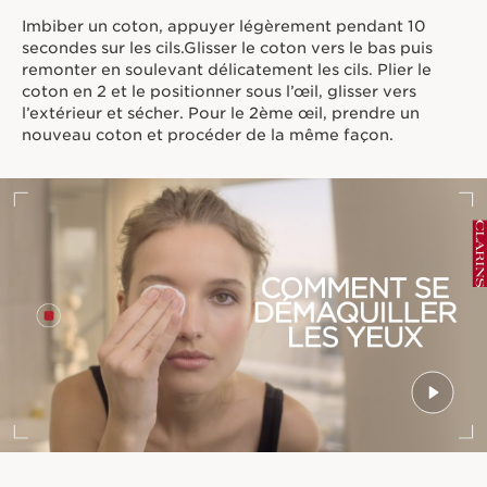
Imbiber un coton, appuyer légèrement pendant 10
secondes sur les cils.Glisser le coton vers le bas puis
remonter en soulevant délicatement les cils. Plier le
coton en 2 et le positionner sous l’œil, glisser vers
l’extérieur et sécher. Pour le 2ème œil, prendre un
nouveau coton et procéder de la même façon.