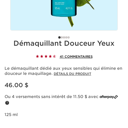
Démaquillant Douceur Yeux
41 COMMENTAIRES
Le démaquillant dédié aux yeux sensibles qui élimine en
douceur le maquillage.
DÉTAILS DU PRODUIT
Nouveau prix 46.00 $
46.00 $
Ou 4 versements sans intérêt de 11.50 $ avec
125 ml