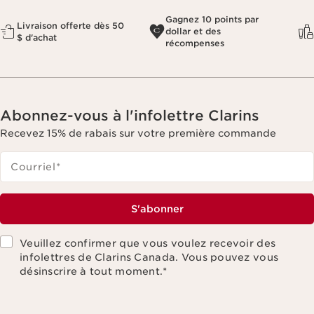
Gagnez 10 points par
Livraison offerte dès 50
dollar et des
$ d'achat
récompenses
Abonnez-vous à l'infolettre Clarins
Recevez 15% de rabais sur votre première commande
Courriel
*
S'abonner
Veuillez confirmer que vous voulez recevoir des
infolettres de Clarins Canada. Vous pouvez vous
désinscrire à tout moment.
*