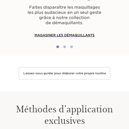
Faites disparaître les maquillages
les plus audacieux en un seul geste
grâce à notre collection
de démaquillants.
MAGASINER LES DÉMAQUILLANTS
Laissez-vous guider pour élaborer votre propre routine
Méthodes d’application
exclusives