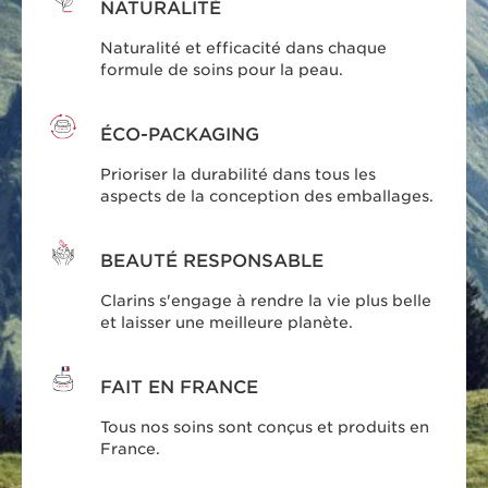
NATURALITÉ
Naturalité et efficacité dans chaque
formule de soins pour la peau.
ÉCO-PACKAGING
Prioriser la durabilité dans tous les
aspects de la conception des emballages.
BEAUTÉ RESPONSABLE
Clarins s'engage à rendre la vie plus belle
et laisser une meilleure planète.
FAIT EN FRANCE
Tous nos soins sont conçus et produits en
France.