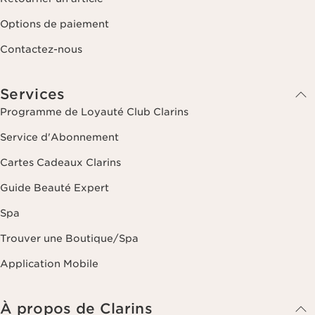
Options de paiement
Contactez-nous
Services
Programme de Loyauté Club Clarins
Service d'Abonnement
Cartes Cadeaux Clarins
Guide Beauté Expert
Spa
Trouver une Boutique/Spa
Application Mobile
À propos de Clarins