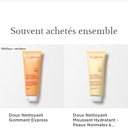
Souvent achetés ensemble
Meilleur vendeur
ALLER AU CONTENU
Doux Nettoyant
Doux Nettoyant
Gommant Express
Moussant Hydratant -
Peaux Normales à