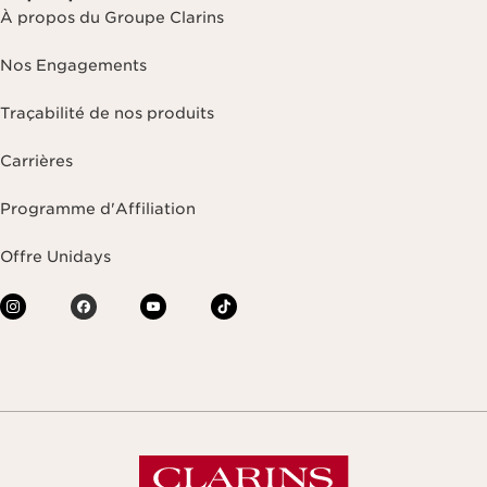
À propos du Groupe Clarins
Nos Engagements
Traçabilité de nos produits
Carrières
Programme d'Affiliation
Offre Unidays