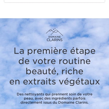
La première étape
de votre routine
beauté,
riche
en extraits végétaux
Des nettoyants qui prennent soin de votre
peau, avec des ingrédients parfois
directement issus du Domaine Clarins.