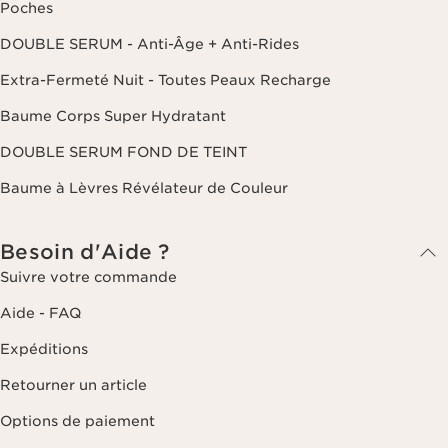
Poches
DOUBLE SERUM - Anti-Âge + Anti-Rides
Extra-Fermeté Nuit - Toutes Peaux Recharge
Baume Corps Super Hydratant
DOUBLE SERUM FOND DE TEINT
Baume à Lèvres Révélateur de Couleur
Besoin d'Aide ?
Suivre votre commande
Aide - FAQ
Expéditions
Retourner un article
Options de paiement