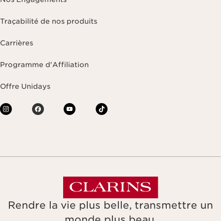
Traçabilité de nos produits
Carrières
Programme d'Affiliation
Offre Unidays
Rendre la vie plus belle, transmettre un
monde plus beau.