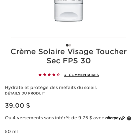
Crème Solaire Visage Toucher
Sec FPS 30
31 COMMENTAIRES
Hydrate et protège des méfaits du soleil.
DÉTAILS DU PRODUIT
Nouveau prix 39.00 $
39.00 $
Ou 4 versements sans intérêt de 9.75 $ avec
50 ml