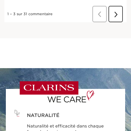
NATURALITÉ
Naturalité et efficacité dans chaque