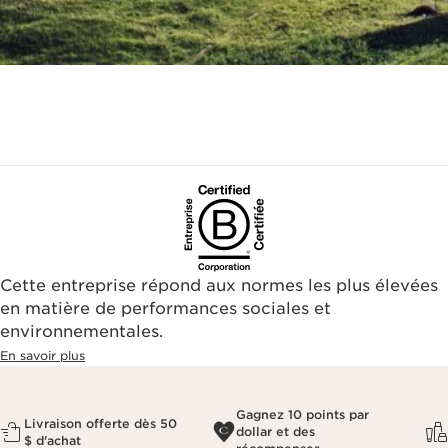
Cette entreprise répond aux normes les plus élevées
en matière de performances sociales et
environnementales.​
En savoir plus
Gagnez 10 points par
Livraison offerte dès 50
dollar et des
$ d'achat