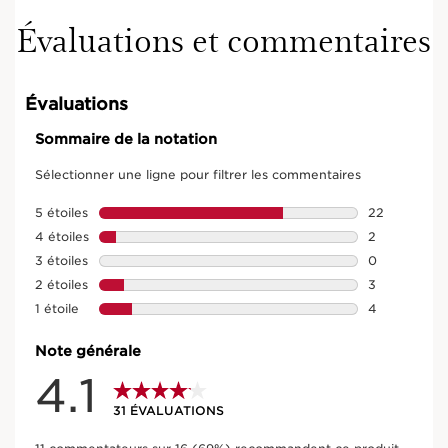
Évaluations et commentaires