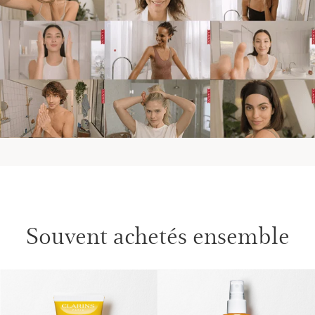
Souvent achetés ensemble
ALLER AU CONTENU