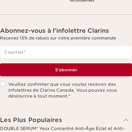
récompenses
Abonnez-vous à l'infolettre Clarins
Recevez 15% de rabais sur votre première commande
Courriel
*
S'abonner
Veuillez confirmer que vous voulez recevoir des
infolettres de Clarins Canada. Vous pouvez vous
désinscrire à tout moment.
*
Les Plus Populaires
DOUBLE SERUM® Yeux Concentré Anti-Âge Éclat et Anti-