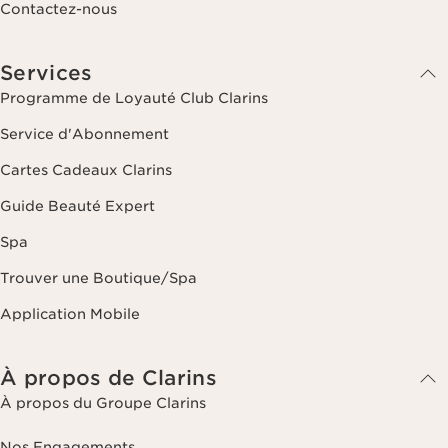
Contactez-nous
Services
Programme de Loyauté Club Clarins
Service d'Abonnement
Cartes Cadeaux Clarins
Guide Beauté Expert
Spa
Trouver une Boutique/Spa
Application Mobile
À propos de Clarins
À propos du Groupe Clarins
Nos Engagements