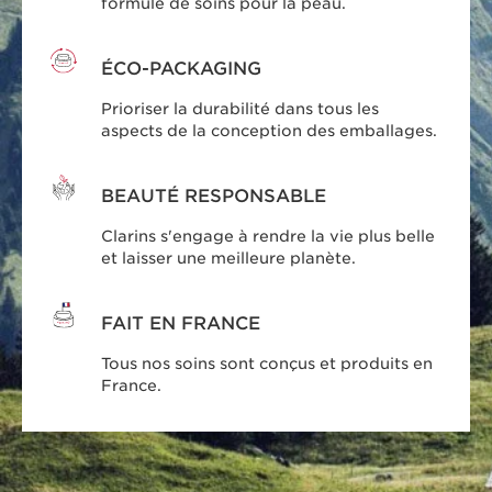
formule de soins pour la peau.
ÉCO-PACKAGING
Prioriser la durabilité dans tous les
aspects de la conception des emballages.
BEAUTÉ RESPONSABLE
Clarins s'engage à rendre la vie plus belle
et laisser une meilleure planète.
FAIT EN FRANCE
Tous nos soins sont conçus et produits en
France.